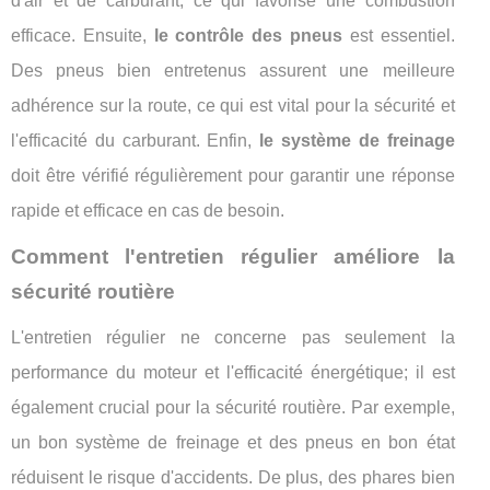
d'air et de carburant, ce qui favorise une combustion
efficace. Ensuite,
le contrôle des pneus
est essentiel.
Des pneus bien entretenus assurent une meilleure
adhérence sur la route, ce qui est vital pour la sécurité et
l'efficacité du carburant. Enfin,
le système de freinage
doit être vérifié régulièrement pour garantir une réponse
rapide et efficace en cas de besoin.
Comment l'entretien régulier améliore la
sécurité routière
L'entretien régulier ne concerne pas seulement la
performance du moteur et l'efficacité énergétique; il est
également crucial pour la sécurité routière. Par exemple,
un bon système de freinage et des pneus en bon état
réduisent le risque d'accidents. De plus, des phares bien