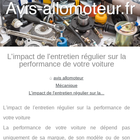
L'impact de l'entretien régulier sur la
performance de votre voiture
avis allomoteur
Mécanique
L'impact de l'entretien régulier sur la...
L'impact de l'entretien régulier sur la performance de
votre voiture
La performance de votre voiture ne dépend pas
uniquement de sa marque, de son modèle ou de son