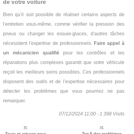
de votre voiture
Bien qu'il soit possible de réaliser certains aspects de
l'entretien vous-même, comme vérifier la pression des
pneus ou changer les essuie-glaces, d'autres tâches
nécessitent l'expertise de professionnels.
Faire appel à
un mécanicien qualifié
pour les contrôles et les
réparations plus complexes garantit que votre véhicule
reçoit les meilleurs soins possibles. Ces professionnels
disposent des outils et de l'expertise nécessaires pour
détecter les problèmes que vous pourriez ne pas
remarquer.
07/12/2024 11:00 - 1 398 Visits
Trucs et astuces pour
Top 5 des problèmes