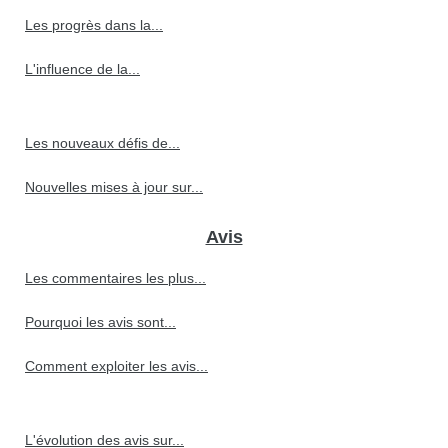
Les progrès dans la...
L'influence de la...
Les nouveaux défis de...
Nouvelles mises à jour sur...
Avis
Les commentaires les plus...
Pourquoi les avis sont...
Comment exploiter les avis...
L'évolution des avis sur...