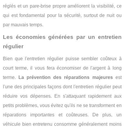
réglés et un pare-brise propre améliorent la visibilité, ce
qui est fondamental pour la sécurité, surtout de nuit ou
par mauvais temps.
Les économies générées par un entretien
régulier
Bien que l'entretien régulier puisse sembler coûteux à
court terme, il vous fera économiser de l'argent à long
terme.
La prévention des réparations majeures
est
l'une des principales façons dont l'entretien régulier peut
réduire vos dépenses. En s'attaquant rapidement aux
petits problèmes, vous évitez qu'ils ne se transforment en
réparations importantes et coûteuses. De plus, un
véhicule bien entretenu consomme généralement moins