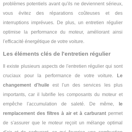
problèmes potentiels avant qu'ils ne deviennent sérieux,
vous évitez des réparations coûteuses et des
interruptions imprévues. De plus, un entretien régulier
optimise la performance du moteur, améliorant ainsi
l'efficacité énergétique de votre voiture.
Les éléments clés de l'entretien régulier
Il existe plusieurs aspects de l'entretien régulier qui sont
cruciaux pour la performance de votre voiture.
Le
changement d'huile
est l'un des services les plus
importants, car il lubrifie les composants du moteur et
empêche l'accumulation de saleté. De même,
le
remplacement des filtres à air et à carburant
permet
de s'assurer que le moteur reçoit un mélange optimal