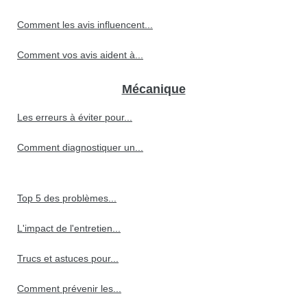
Comment les avis influencent...
Comment vos avis aident à...
Mécanique
Les erreurs à éviter pour...
Comment diagnostiquer un...
Top 5 des problèmes...
L'impact de l'entretien...
Trucs et astuces pour...
Comment prévenir les...