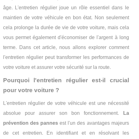
âge. L'entretien régulier joue un rôle essentiel dans le
maintien de votre véhicule en bon état. Non seulement
cela prolonge la durée de vie de votre voiture, mais cela
vous permet également d'économiser de l'argent à long
terme. Dans cet article, nous allons explorer comment
l'entretien régulier peut transformer les performances de
votre voiture et assurer votre sécurité sur la route.
Pourquoi l'entretien régulier est-il crucial
pour votre voiture ?
L'entretien régulier de votre véhicule est une nécessité
absolue pour assurer son bon fonctionnement.
La
prévention des pannes
est l'un des avantages majeurs
de cet entretien. En identifiant et en résolvant les