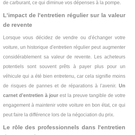
de carburant, ce qui diminue vos dépenses à la pompe.
L'impact de l'entretien régulier sur la valeur
de revente
Lorsque vous décidez de vendre ou d'échanger votre
voiture, un historique d'entretien régulier peut augmenter
considérablement sa valeur de revente. Les acheteurs
potentiels sont souvent prêts à payer plus pour un
véhicule qui a été bien entretenu, car cela signifie moins
de risques de pannes et de réparations à l'avenir.
Un
carnet d'entretien à jour
est la preuve tangible de votre
engagement à maintenir votre voiture en bon état, ce qui
peut faire la différence lors de la négociation du prix.
Le rôle des professionnels dans l'entretien