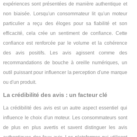
expériences sont présentées de manière authentique et
non biaisée. Lorsqu'un consommateur lit qu'un moteur
particulier a reçu des éloges pour sa fiabilité et son
efficacité, cela crée un sentiment de confiance. Cette
confiance est renforcée par le volume et la cohérence
des avis positifs. Les avis agissent comme des
recommandations de bouche à oreille numériques, un
outil puissant pour influencer la perception d'une marque
ou d'un produit.
La crédibilité des avis : un facteur clé
La crédibilité des avis est un autre aspect essentiel qui
influence le choix d'un moteur. Les consommateurs sont
de plus en plus avertis et savent distinguer les avis