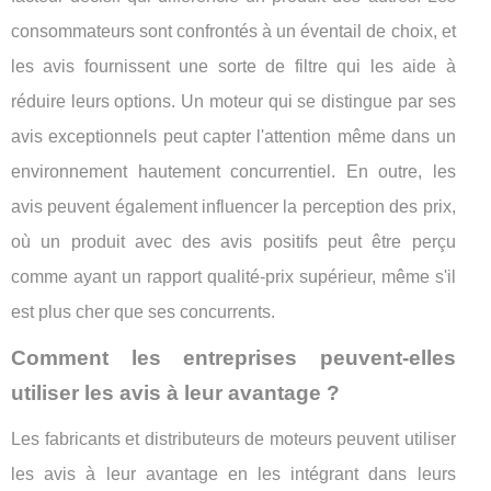
consommateurs sont confrontés à un éventail de choix, et
les avis fournissent une sorte de filtre qui les aide à
réduire leurs options. Un moteur qui se distingue par ses
avis exceptionnels peut capter l'attention même dans un
environnement hautement concurrentiel. En outre, les
avis peuvent également influencer la perception des prix,
où un produit avec des avis positifs peut être perçu
comme ayant un rapport qualité-prix supérieur, même s'il
est plus cher que ses concurrents.
Comment les entreprises peuvent-elles
utiliser les avis à leur avantage ?
Les fabricants et distributeurs de moteurs peuvent utiliser
les avis à leur avantage en les intégrant dans leurs