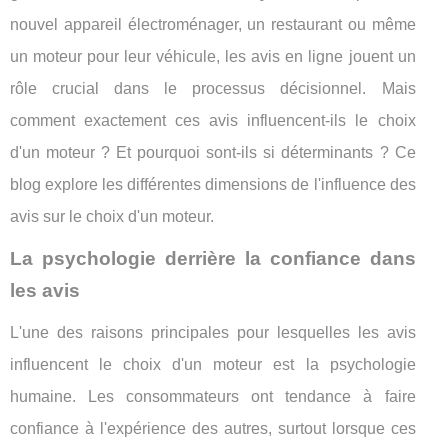
nouvel appareil électroménager, un restaurant ou même
un moteur pour leur véhicule, les avis en ligne jouent un
rôle crucial dans le processus décisionnel. Mais
comment exactement ces avis influencent-ils le choix
d'un moteur ? Et pourquoi sont-ils si déterminants ? Ce
blog explore les différentes dimensions de l'influence des
avis sur le choix d'un moteur.
La psychologie derrière la confiance dans
les avis
L'une des raisons principales pour lesquelles les avis
influencent le choix d'un moteur est la psychologie
humaine. Les consommateurs ont tendance à faire
confiance à l'expérience des autres, surtout lorsque ces