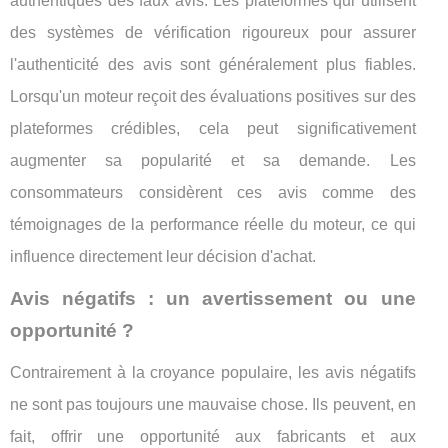
authentiques des faux avis. Les plateformes qui utilisent
des systèmes de vérification rigoureux pour assurer
l'authenticité des avis sont généralement plus fiables.
Lorsqu'un moteur reçoit des évaluations positives sur des
plateformes crédibles, cela peut significativement
augmenter sa popularité et sa demande. Les
consommateurs considèrent ces avis comme des
témoignages de la performance réelle du moteur, ce qui
influence directement leur décision d'achat.
Avis négatifs : un avertissement ou une
opportunité ?
Contrairement à la croyance populaire, les avis négatifs
ne sont pas toujours une mauvaise chose. Ils peuvent, en
fait, offrir une opportunité aux fabricants et aux