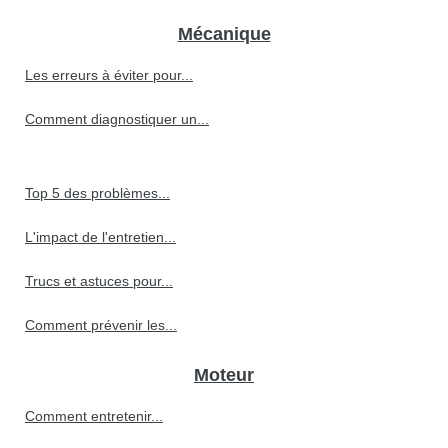
Mécanique
Les erreurs à éviter pour...
Comment diagnostiquer un...
Top 5 des problèmes...
L'impact de l'entretien...
Trucs et astuces pour...
Comment prévenir les...
Moteur
Comment entretenir...