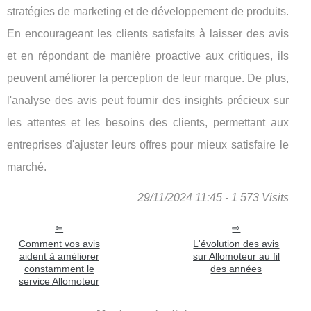
stratégies de marketing et de développement de produits.
En encourageant les clients satisfaits à laisser des avis
et en répondant de manière proactive aux critiques, ils
peuvent améliorer la perception de leur marque. De plus,
l'analyse des avis peut fournir des insights précieux sur
les attentes et les besoins des clients, permettant aux
entreprises d'ajuster leurs offres pour mieux satisfaire le
marché.
29/11/2024 11:45 - 1 573 Visits
Comment vos avis
L'évolution des avis
aident à améliorer
sur Allomoteur au fil
constamment le
des années
service Allomoteur