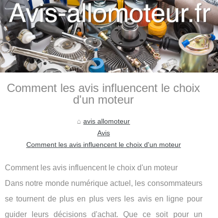
Comment les avis influencent le choix
d'un moteur
avis allomoteur
Avis
Comment les avis influencent le choix d'un moteur
Comment les avis influencent le choix d'un moteur
Dans notre monde numérique actuel, les consommateurs
se tournent de plus en plus vers les avis en ligne pour
guider leurs décisions d'achat. Que ce soit pour un