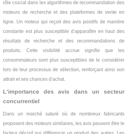
rôle crucial dans les algorithmes de recommandation des
moteurs de recherche et des plateformes de vente en
ligne. Un moteur qui reçoit des avis positifs de manière
constante est plus susceptible d'apparaître en haut des
résultats de recherche et des recommandations de
produits. Cette visibilité accrue signifie que les
consommateurs sont plus susceptibles de le considérer
lors de leur processus de sélection, renforçant ainsi son
attrait et ses chances d'achat.
L'importance des avis dans un secteur
concurrentiel
Dans un marché saturé où de nombreux fabricants
proposent des moteurs similaires, les avis peuvent être le
facteur décisif qui différencie un produit des autres. Les