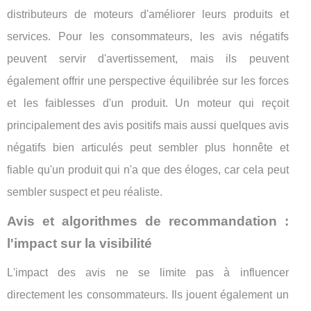
distributeurs de moteurs d'améliorer leurs produits et
services. Pour les consommateurs, les avis négatifs
peuvent servir d'avertissement, mais ils peuvent
également offrir une perspective équilibrée sur les forces
et les faiblesses d'un produit. Un moteur qui reçoit
principalement des avis positifs mais aussi quelques avis
négatifs bien articulés peut sembler plus honnête et
fiable qu'un produit qui n'a que des éloges, car cela peut
sembler suspect et peu réaliste.
Avis et algorithmes de recommandation :
l'impact sur la visibilité
L'impact des avis ne se limite pas à influencer
directement les consommateurs. Ils jouent également un