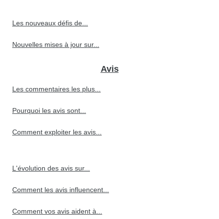
Les nouveaux défis de...
Nouvelles mises à jour sur...
Avis
Les commentaires les plus...
Pourquoi les avis sont...
Comment exploiter les avis...
L'évolution des avis sur...
Comment les avis influencent...
Comment vos avis aident à...