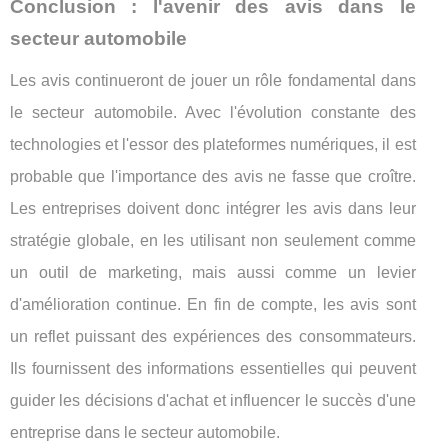
Conclusion : l'avenir des avis dans le
secteur automobile
Les avis continueront de jouer un rôle fondamental dans
le secteur automobile. Avec l'évolution constante des
technologies et l'essor des plateformes numériques, il est
probable que l'importance des avis ne fasse que croître.
Les entreprises doivent donc intégrer les avis dans leur
stratégie globale, en les utilisant non seulement comme
un outil de marketing, mais aussi comme un levier
d'amélioration continue. En fin de compte, les avis sont
un reflet puissant des expériences des consommateurs.
Ils fournissent des informations essentielles qui peuvent
guider les décisions d'achat et influencer le succès d'une
entreprise dans le secteur automobile.