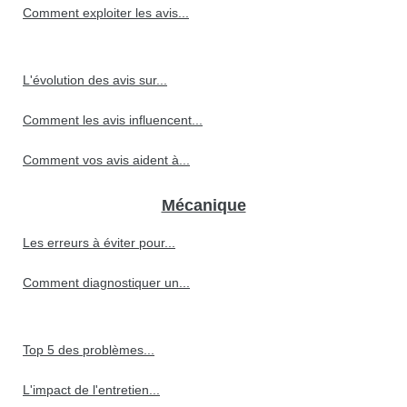
Comment exploiter les avis...
L'évolution des avis sur...
Comment les avis influencent...
Comment vos avis aident à...
Mécanique
Les erreurs à éviter pour...
Comment diagnostiquer un...
Top 5 des problèmes...
L'impact de l'entretien...