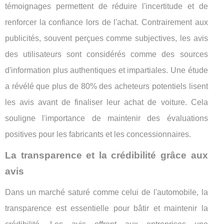
témoignages permettent de réduire l'incertitude et de
renforcer la confiance lors de l'achat. Contrairement aux
publicités, souvent perçues comme subjectives, les avis
des utilisateurs sont considérés comme des sources
d'information plus authentiques et impartiales. Une étude
a révélé que plus de 80% des acheteurs potentiels lisent
les avis avant de finaliser leur achat de voiture. Cela
souligne l'importance de maintenir des évaluations
positives pour les fabricants et les concessionnaires.
La transparence et la crédibilité grâce aux
avis
Dans un marché saturé comme celui de l'automobile, la
transparence est essentielle pour bâtir et maintenir la