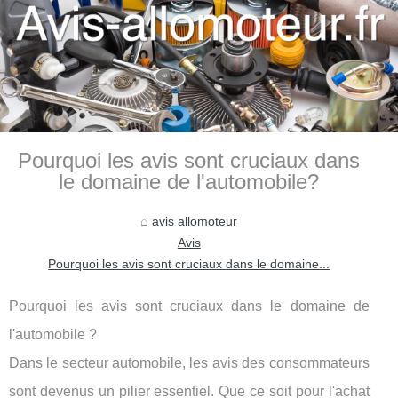
Pourquoi les avis sont cruciaux dans
le domaine de l'automobile?
avis allomoteur
Avis
Pourquoi les avis sont cruciaux dans le domaine...
Pourquoi les avis sont cruciaux dans le domaine de
l'automobile ?
Dans le secteur automobile, les avis des consommateurs
sont devenus un pilier essentiel. Que ce soit pour l'achat