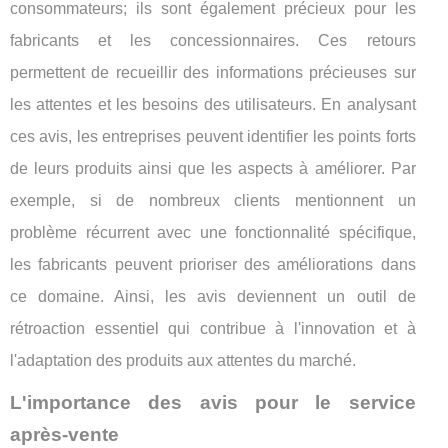
consommateurs; ils sont également précieux pour les
fabricants et les concessionnaires. Ces retours
permettent de recueillir des informations précieuses sur
les attentes et les besoins des utilisateurs. En analysant
ces avis, les entreprises peuvent identifier les points forts
de leurs produits ainsi que les aspects à améliorer. Par
exemple, si de nombreux clients mentionnent un
problème récurrent avec une fonctionnalité spécifique,
les fabricants peuvent prioriser des améliorations dans
ce domaine. Ainsi, les avis deviennent un outil de
rétroaction essentiel qui contribue à l'innovation et à
l'adaptation des produits aux attentes du marché.
L'importance des avis pour le service
après-vente