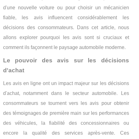
d'une nouvelle voiture ou pour choisir un mécanicien
fiable, les avis influencent considérablement les
décisions des consommateurs. Dans cet article, nous
allons explorer pourquoi les avis sont si cruciaux et
comment ils façonnent le paysage automobile moderne.
Le pouvoir des avis sur les décisions
d'achat
Les avis en ligne ont un impact majeur sur les décisions
d'achat, notamment dans le secteur automobile. Les
consommateurs se tournent vers les avis pour obtenir
des témoignages de première main sur les performances
des véhicules, la fiabilité des concessionnaires ou
encore la qualité des services après-vente. Ces