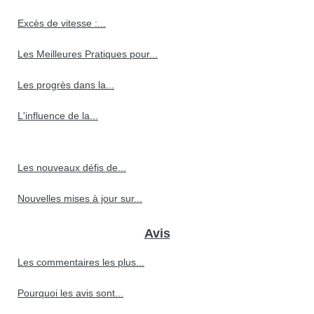
Excès de vitesse :...
Les Meilleures Pratiques pour...
Les progrès dans la...
L'influence de la...
Les nouveaux défis de...
Nouvelles mises à jour sur...
Avis
Les commentaires les plus...
Pourquoi les avis sont...