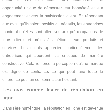
crédibilité. Les avis offrent aux entreprises une
opportunité unique de démontrer leur honnêteté et leur
engagement envers la satisfaction client. En répondant
aux avis, qu'ils soient positifs ou négatifs, les entreprises
montrent qu'elles sont attentives aux préoccupations de
leurs clients et prêtes à améliorer leurs produits et
services. Les clients apprécient particulièrement les
entreprises qui abordent les critiques de manière
constructive. Cela renforce la perception qu'une marque
est digne de confiance, ce qui peut faire toute la
différence pour un consommateur hésitant.
Les avis comme levier de réputation en
ligne
Dans l'ère numérique, la réputation en ligne est devenue