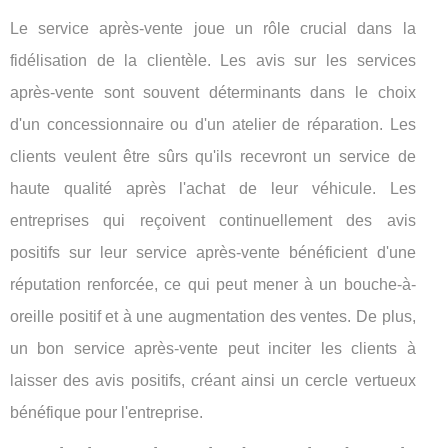
Le service après-vente joue un rôle crucial dans la
fidélisation de la clientèle. Les avis sur les services
après-vente sont souvent déterminants dans le choix
d'un concessionnaire ou d'un atelier de réparation. Les
clients veulent être sûrs qu'ils recevront un service de
haute qualité après l'achat de leur véhicule. Les
entreprises qui reçoivent continuellement des avis
positifs sur leur service après-vente bénéficient d'une
réputation renforcée, ce qui peut mener à un bouche-à-
oreille positif et à une augmentation des ventes. De plus,
un bon service après-vente peut inciter les clients à
laisser des avis positifs, créant ainsi un cercle vertueux
bénéfique pour l'entreprise.