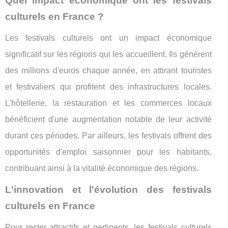
Quel impact économique ont les festivals
culturels en France ?
Les festivals culturels ont un impact économique
significatif sur les régions qui les accueillent. Ils génèrent
des millions d'euros chaque année, en attirant touristes
et festivaliers qui profitent des infrastructures locales.
L'hôtellerie, la restauration et les commerces locaux
bénéficient d'une augmentation notable de leur activité
durant ces périodes. Par ailleurs, les festivals offrent des
opportunités d'emploi saisonnier pour les habitants,
contribuant ainsi à la vitalité économique des régions.
L'innovation et l'évolution des festivals
culturels en France
Pour rester attractifs et pertinents, les festivals culturels