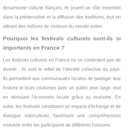
dynamisme culturel français. Ils jouent un rôle essentiel
dans la préservation et la diffusion des traditions, tout en
attirant des millions de visiteurs du monde entier.
Pourquoi les festivals culturels sont-ils si
importants en France ?
Les festivals culturels en France ne se contentent pas de
divertir ; ils sont le reflet de l'identité collective du pays.
Ils permettent aux communautés locales de partager leur
histoire et leurs coutumes avec un public plus large, tout
en stimulant l'économie locale grâce au tourisme. En
outre, les festivals constituent un espace d'échange et de
dialogue interculturel, favorisant une compréhension
mutuelle entre les participants de différents horizons.