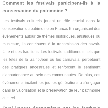
Comment les festivals participent-ils à la
conservation du patrimoine ?
Les festivals culturels jouent un rôle crucial dans la
conservation du patrimoine en France. En organisant des
événements autour de thèmes historiques, artistiques ou
musicaux, ils contribuent à la transmission des savoir-
faire et des traditions. Les festivals traditionnels, tels que
les fêtes de la Saint-Jean ou les carnavals, perpétuent
des pratiques ancestrales et renforcent le sentiment
d'appartenance au sein des communautés. De plus, ces
événements incitent les jeunes générations à s'engager
dans la valorisation et la préservation de leur patrimoine
culturel.