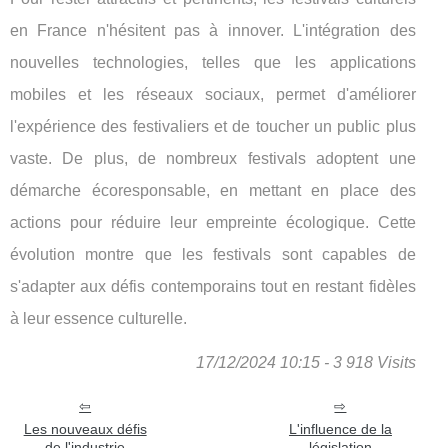
en France n'hésitent pas à innover. L'intégration des
nouvelles technologies, telles que les applications
mobiles et les réseaux sociaux, permet d'améliorer
l'expérience des festivaliers et de toucher un public plus
vaste. De plus, de nombreux festivals adoptent une
démarche écoresponsable, en mettant en place des
actions pour réduire leur empreinte écologique. Cette
évolution montre que les festivals sont capables de
s'adapter aux défis contemporains tout en restant fidèles
à leur essence culturelle.
17/12/2024 10:15 - 3 918 Visits
Les nouveaux défis
L'influence de la
de l'industrie
législation