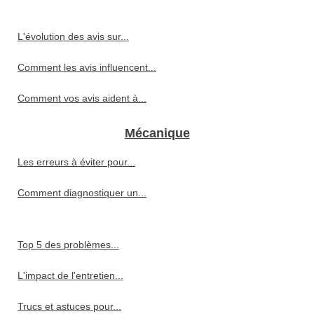
L'évolution des avis sur...
Comment les avis influencent...
Comment vos avis aident à...
Mécanique
Les erreurs à éviter pour...
Comment diagnostiquer un...
Top 5 des problèmes...
L'impact de l'entretien...
Trucs et astuces pour...