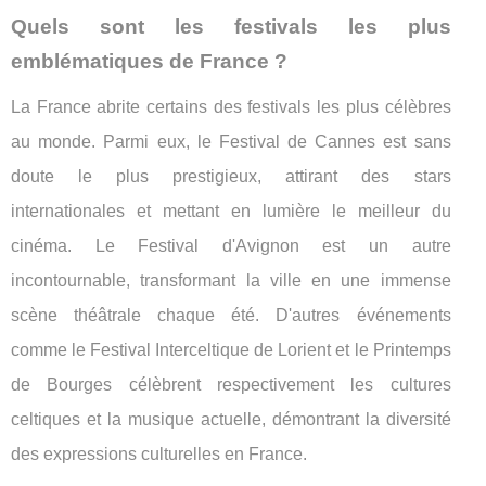
Quels sont les festivals les plus
emblématiques de France ?
La France abrite certains des festivals les plus célèbres
au monde. Parmi eux, le Festival de Cannes est sans
doute le plus prestigieux, attirant des stars
internationales et mettant en lumière le meilleur du
cinéma. Le Festival d'Avignon est un autre
incontournable, transformant la ville en une immense
scène théâtrale chaque été. D'autres événements
comme le Festival Interceltique de Lorient et le Printemps
de Bourges célèbrent respectivement les cultures
celtiques et la musique actuelle, démontrant la diversité
des expressions culturelles en France.