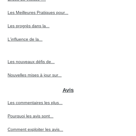
Les Meilleures Pratiques pour...
Les progrès dans la...
L'influence de la...
Les nouveaux défis de...
Nouvelles mises à jour sur...
Avis
Les commentaires les plus...
Pourquoi les avis sont...
Comment exploiter les avis...