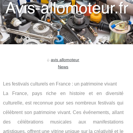
avis allomoteur
News
Les festivals culturels en France : un patrimoine vivant
La France, pays riche en histoire et en diversité
culturelle, est reconnue pour ses nombreux festivals qui
célèbrent son patrimoine vivant. Ces événements, allant
des célébrations musicales aux manifestations
artistiques, offrent une vitrine unique sur la créativité et le