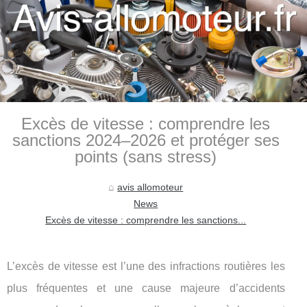
Excès de vitesse : comprendre les
sanctions 2024–2026 et protéger ses
points (sans stress)
avis allomoteur
News
Excès de vitesse : comprendre les sanctions...
L’excès de vitesse est l’une des infractions routières les
plus fréquentes et une cause majeure d’accidents