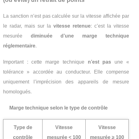
La sanction n’est pas calculée sur la vitesse affichée par
le radar, mais sur la
vitesse retenue
: c’est la vitesse
mesurée
diminuée d’une marge technique
réglementaire
.
Important : cette marge technique
n’est pas
une «
tolérance » accordée au conducteur. Elle compense
uniquement l’imprécision des appareils de mesure
homologués.
Marge technique selon le type de contrôle
Type de
Vitesse
Vitesse
contrôle
mesurée < 100
mesurée ≥ 100