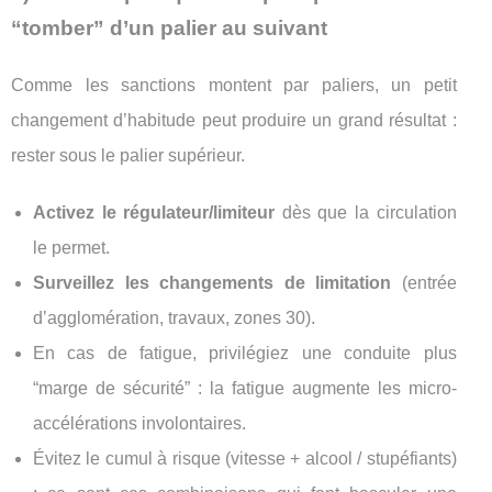
“tomber” d’un palier au suivant
Comme les sanctions montent par paliers, un petit
changement d’habitude peut produire un grand résultat :
rester sous le palier supérieur.
Activez le régulateur/limiteur
dès que la circulation
le permet.
Surveillez les changements de limitation
(entrée
d’agglomération, travaux, zones 30).
En cas de fatigue, privilégiez une conduite plus
“marge de sécurité” : la fatigue augmente les micro-
accélérations involontaires.
Évitez le cumul à risque (vitesse + alcool / stupéfiants)