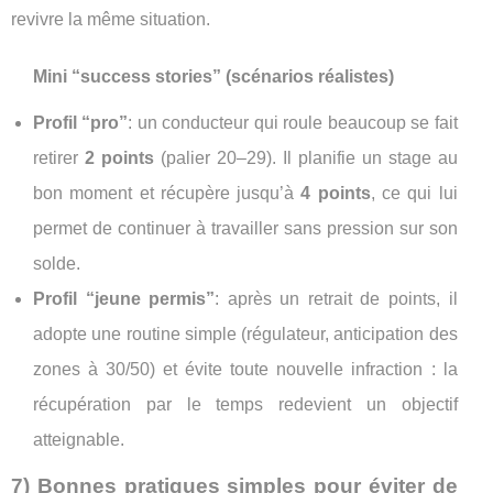
revivre la même situation.
Mini “success stories” (scénarios réalistes)
Profil “pro”
: un conducteur qui roule beaucoup se fait
retirer
2 points
(palier 20–29). Il planifie un stage au
bon moment et récupère jusqu’à
4 points
, ce qui lui
permet de continuer à travailler sans pression sur son
solde.
Profil “jeune permis”
: après un retrait de points, il
adopte une routine simple (régulateur, anticipation des
zones à 30/50) et évite toute nouvelle infraction : la
récupération par le temps redevient un objectif
atteignable.
7) Bonnes pratiques simples pour éviter de