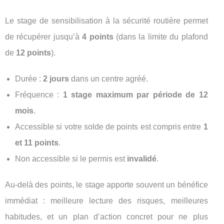
Le stage de sensibilisation à la sécurité routière permet
de récupérer jusqu’à
4 points
(dans la limite du plafond
de
12 points
).
Durée :
2 jours
dans un centre agréé.
Fréquence :
1 stage maximum par période de 12
mois
.
Accessible si votre solde de points est compris entre
1
et 11 points
.
Non accessible si le permis est
invalidé
.
Au-delà des points, le stage apporte souvent un bénéfice
immédiat : meilleure lecture des risques, meilleures
habitudes, et un plan d’action concret pour ne plus