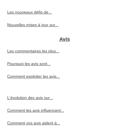
Les nouveaux défis de...
Nouvelles mises à jour sur...
Avis
Les commentaires les plus...
Pourquoi les avis sont...
Comment exploiter les avis...
L'évolution des avis sur...
Comment les avis influencent...
Comment vos avis aident à...