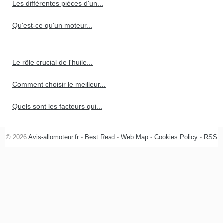
Les différentes pièces d'un...
Qu'est-ce qu'un moteur...
Le rôle crucial de l'huile...
Comment choisir le meilleur...
Quels sont les facteurs qui...
© 2026
Avis-allomoteur.fr
-
Best Read
-
Web Map
-
Cookies Policy
-
RSS