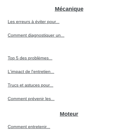
Mécanique
Les erreurs à éviter pour...
Comment diagnostiquer un...
Top 5 des problèmes...
L'impact de l'entretien...
Trucs et astuces pour...
Comment prévenir les...
Moteur
Comment entretenir...