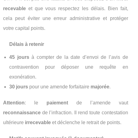
recevable
et que vous respectez les délais. Bien fait,
cela peut éviter une erreur administrative et protéger
votre capital points.
Délais à retenir
45 jours
à compter de la date d’envoi de l’avis de
contravention pour déposer une requête en
exonération.
30 jours
pour une amende forfaitaire
majorée
.
Attention
: le
paiement
de l’amende vaut
reconnaissance
de l’infraction. Il rend toute contestation
ultérieure
irrecevable
et déclenche le retrait de points.