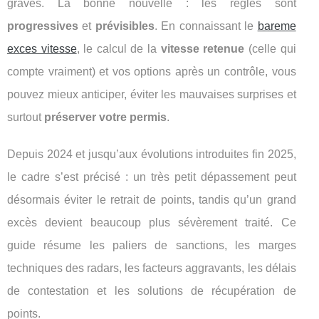
graves. La bonne nouvelle : les règles sont
progressives
et
prévisibles
. En connaissant le
bareme
exces vitesse
, le calcul de la
vitesse retenue
(celle qui
compte vraiment) et vos options après un contrôle, vous
pouvez mieux anticiper, éviter les mauvaises surprises et
surtout
préserver votre permis
.
Depuis 2024 et jusqu’aux évolutions introduites fin 2025,
le cadre s’est précisé : un très petit dépassement peut
désormais éviter le retrait de points, tandis qu’un grand
excès devient beaucoup plus sévèrement traité. Ce
guide résume les paliers de sanctions, les marges
techniques des radars, les facteurs aggravants, les délais
de contestation et les solutions de récupération de
points.