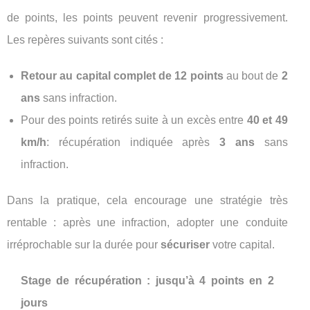
de points, les points peuvent revenir progressivement.
Les repères suivants sont cités :
Retour au capital complet de 12 points
au bout de
2
ans
sans infraction.
Pour des points retirés suite à un excès entre
40 et 49
km/h
: récupération indiquée après
3 ans
sans
infraction.
Dans la pratique, cela encourage une stratégie très
rentable : après une infraction, adopter une conduite
irréprochable sur la durée pour
sécuriser
votre capital.
Stage de récupération : jusqu’à 4 points en 2
jours