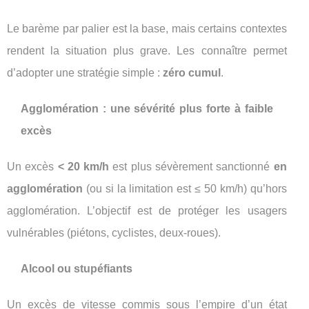
Le barème par palier est la base, mais certains contextes
rendent la situation plus grave. Les connaître permet
d’adopter une stratégie simple :
zéro cumul
.
Agglomération : une sévérité plus forte à faible
excès
Un excès
< 20 km/h
est plus sévèrement sanctionné
en
agglomération
(ou si la limitation est ≤ 50 km/h) qu’hors
agglomération. L’objectif est de protéger les usagers
vulnérables (piétons, cyclistes, deux-roues).
Alcool ou stupéfiants
Un excès de vitesse commis sous l’empire d’un état