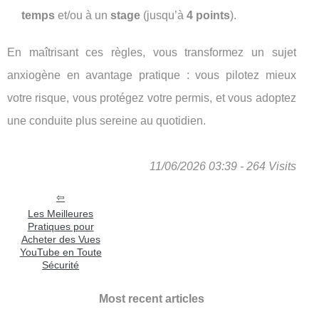
temps
et/ou à un
stage
(jusqu’à
4 points
).
En maîtrisant ces règles, vous transformez un sujet
anxiogène en avantage pratique : vous pilotez mieux
votre risque, vous protégez votre permis, et vous adoptez
une conduite plus sereine au quotidien.
11/06/2026 03:39 - 264 Visits
Les Meilleures
Pratiques pour
Acheter des Vues
YouTube en Toute
Sécurité
Most recent articles