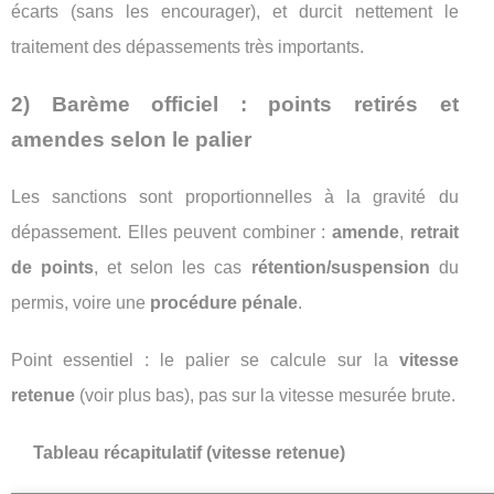
écarts (sans les encourager), et durcit nettement le
traitement des dépassements très importants.
2) Barème officiel : points retirés et
amendes selon le palier
Les sanctions sont proportionnelles à la gravité du
dépassement. Elles peuvent combiner :
amende
,
retrait
de points
, et selon les cas
rétention/suspension
du
permis, voire une
procédure pénale
.
Point essentiel : le palier se calcule sur la
vitesse
retenue
(voir plus bas), pas sur la vitesse mesurée brute.
Tableau récapitulatif (vitesse retenue)