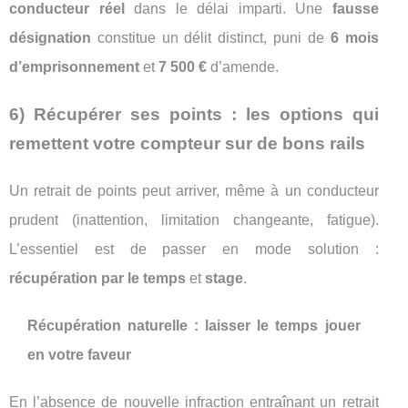
conducteur réel
dans le délai imparti. Une
fausse
désignation
constitue un délit distinct, puni de
6 mois
d’emprisonnement
et
7 500 €
d’amende.
6) Récupérer ses points : les options qui
remettent votre compteur sur de bons rails
Un retrait de points peut arriver, même à un conducteur
prudent (inattention, limitation changeante, fatigue).
L’essentiel est de passer en mode solution :
récupération par le temps
et
stage
.
Récupération naturelle : laisser le temps jouer
en votre faveur
En l’absence de nouvelle infraction entraînant un retrait