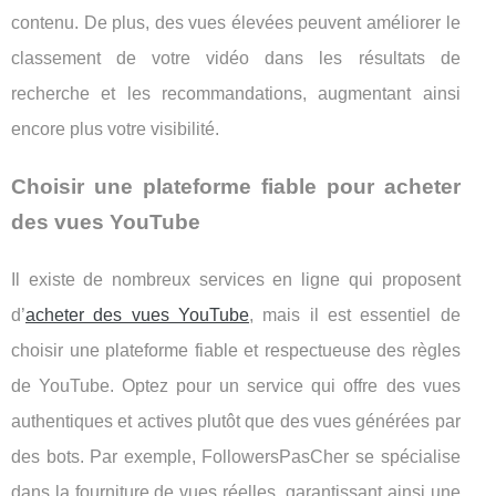
contenu. De plus, des vues élevées peuvent améliorer le
classement de votre vidéo dans les résultats de
recherche et les recommandations, augmentant ainsi
encore plus votre visibilité.
Choisir une plateforme fiable pour acheter
des vues YouTube
Il existe de nombreux services en ligne qui proposent
d’
acheter des vues YouTube
, mais il est essentiel de
choisir une plateforme fiable et respectueuse des règles
de YouTube. Optez pour un service qui offre des vues
authentiques et actives plutôt que des vues générées par
des bots. Par exemple, FollowersPasCher se spécialise
dans la fourniture de vues réelles, garantissant ainsi une