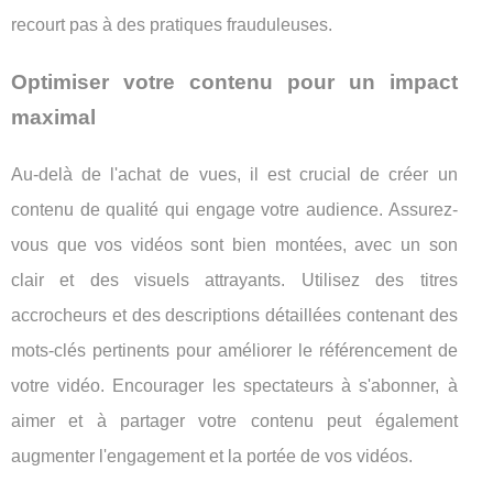
recourt pas à des pratiques frauduleuses.
Optimiser votre contenu pour un impact
maximal
Au-delà de l'achat de vues, il est crucial de créer un
contenu de qualité qui engage votre audience. Assurez-
vous que vos vidéos sont bien montées, avec un son
clair et des visuels attrayants. Utilisez des titres
accrocheurs et des descriptions détaillées contenant des
mots-clés pertinents pour améliorer le référencement de
votre vidéo. Encourager les spectateurs à s'abonner, à
aimer et à partager votre contenu peut également
augmenter l'engagement et la portée de vos vidéos.