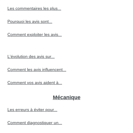
Les commentaires les plus...
Pourquoi les avis sont...
Comment exploiter les avis...
L'évolution des avis sur...
Comment les avis influencent...
Comment vos avis aident à...
Mécanique
Les erreurs à éviter pour...
Comment diagnostiquer un...