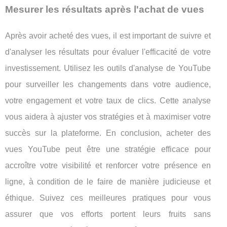
Mesurer les résultats après l'achat de vues
Après avoir acheté des vues, il est important de suivre et
d'analyser les résultats pour évaluer l'efficacité de votre
investissement. Utilisez les outils d'analyse de YouTube
pour surveiller les changements dans votre audience,
votre engagement et votre taux de clics. Cette analyse
vous aidera à ajuster vos stratégies et à maximiser votre
succès sur la plateforme. En conclusion, acheter des
vues YouTube peut être une stratégie efficace pour
accroître votre visibilité et renforcer votre présence en
ligne, à condition de le faire de manière judicieuse et
éthique. Suivez ces meilleures pratiques pour vous
assurer que vos efforts portent leurs fruits sans