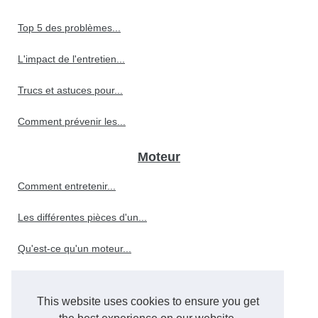
Top 5 des problèmes...
L'impact de l'entretien...
Trucs et astuces pour...
Comment prévenir les...
Moteur
Comment entretenir...
Les différentes pièces d'un...
Qu'est-ce qu'un moteur...
This website uses cookies to ensure you get
Le rôle crucial de l'huile...