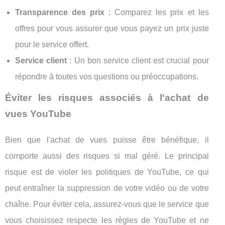
Transparence des prix
: Comparez les prix et les
offres pour vous assurer que vous payez un prix juste
pour le service offert.
Service client
: Un bon service client est crucial pour
répondre à toutes vos questions ou préoccupations.
Éviter les risques associés à l'achat de
vues YouTube
Bien que l'achat de vues puisse être bénéfique, il
comporte aussi des risques si mal géré. Le principal
risque est de violer les politiques de YouTube, ce qui
peut entraîner la suppression de votre vidéo ou de votre
chaîne. Pour éviter cela, assurez-vous que le service que
vous choisissez respecte les règles de YouTube et ne