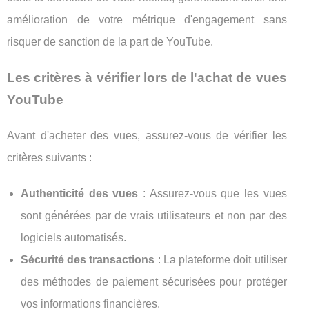
amélioration de votre métrique d'engagement sans
risquer de sanction de la part de YouTube.
Les critères à vérifier lors de l'achat de vues
YouTube
Avant d'acheter des vues, assurez-vous de vérifier les
critères suivants :
Authenticité des vues
: Assurez-vous que les vues
sont générées par de vrais utilisateurs et non par des
logiciels automatisés.
Sécurité des transactions
: La plateforme doit utiliser
des méthodes de paiement sécurisées pour protéger
vos informations financières.