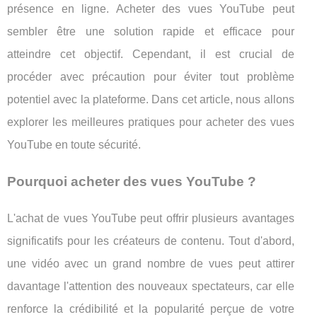
présence en ligne. Acheter des vues YouTube peut
sembler être une solution rapide et efficace pour
atteindre cet objectif. Cependant, il est crucial de
procéder avec précaution pour éviter tout problème
potentiel avec la plateforme. Dans cet article, nous allons
explorer les meilleures pratiques pour acheter des vues
YouTube en toute sécurité.
Pourquoi acheter des vues YouTube ?
L'achat de vues YouTube peut offrir plusieurs avantages
significatifs pour les créateurs de contenu. Tout d'abord,
une vidéo avec un grand nombre de vues peut attirer
davantage l'attention des nouveaux spectateurs, car elle
renforce la crédibilité et la popularité perçue de votre