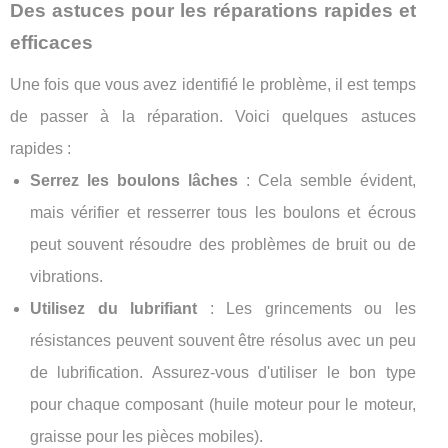
Des astuces pour les réparations rapides et
efficaces
Une fois que vous avez identifié le problème, il est temps
de passer à la réparation. Voici quelques astuces
rapides :
Serrez les boulons lâches
: Cela semble évident,
mais vérifier et resserrer tous les boulons et écrous
peut souvent résoudre des problèmes de bruit ou de
vibrations.
Utilisez du lubrifiant
: Les grincements ou les
résistances peuvent souvent être résolus avec un peu
de lubrification. Assurez-vous d'utiliser le bon type
pour chaque composant (huile moteur pour le moteur,
graisse pour les pièces mobiles).