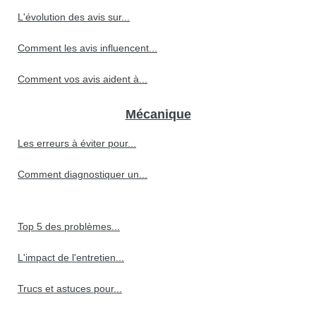
L'évolution des avis sur...
Comment les avis influencent...
Comment vos avis aident à...
Mécanique
Les erreurs à éviter pour...
Comment diagnostiquer un...
Top 5 des problèmes...
L'impact de l'entretien...
Trucs et astuces pour...