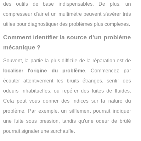
des outils de base indispensables. De plus, un
compresseur d'air et un multimètre peuvent s'avérer très
utiles pour diagnostiquer des problèmes plus complexes.
Comment identifier la source d'un problème
mécanique ?
Souvent, la partie la plus difficile de la réparation est de
localiser l'origine du problème
. Commencez par
écouter attentivement les bruits étranges, sentir des
odeurs inhabituelles, ou repérer des fuites de fluides.
Cela peut vous donner des indices sur la nature du
problème. Par exemple, un sifflement pourrait indiquer
une fuite sous pression, tandis qu'une odeur de brûlé
pourrait signaler une surchauffe.