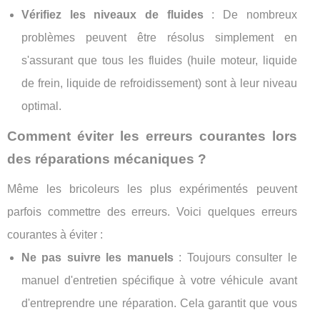
Vérifiez les niveaux de fluides
: De nombreux
problèmes peuvent être résolus simplement en
s'assurant que tous les fluides (huile moteur, liquide
de frein, liquide de refroidissement) sont à leur niveau
optimal.
Comment éviter les erreurs courantes lors
des réparations mécaniques ?
Même les bricoleurs les plus expérimentés peuvent
parfois commettre des erreurs. Voici quelques erreurs
courantes à éviter :
Ne pas suivre les manuels
: Toujours consulter le
manuel d'entretien spécifique à votre véhicule avant
d'entreprendre une réparation. Cela garantit que vous