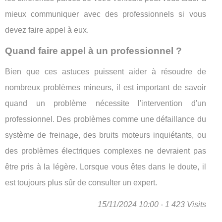
mieux communiquer avec des professionnels si vous
devez faire appel à eux.
Quand faire appel à un professionnel ?
Bien que ces astuces puissent aider à résoudre de
nombreux problèmes mineurs, il est important de savoir
quand un problème nécessite l'intervention d'un
professionnel. Des problèmes comme une défaillance du
système de freinage, des bruits moteurs inquiétants, ou
des problèmes électriques complexes ne devraient pas
être pris à la légère. Lorsque vous êtes dans le doute, il
est toujours plus sûr de consulter un expert.
15/11/2024 10:00 - 1 423 Visits