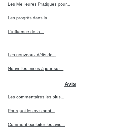
Les Meilleures Pratiques pour...
Les progrès dans la...
L'influence de la...
Les nouveaux défis de...
Nouvelles mises à jour sur...
Avis
Les commentaires les plus...
Pourquoi les avis sont...
Comment exploiter les avis...