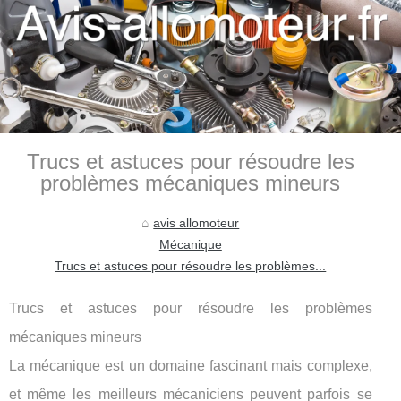
Trucs et astuces pour résoudre les
problèmes mécaniques mineurs
avis allomoteur
Mécanique
Trucs et astuces pour résoudre les problèmes...
Trucs et astuces pour résoudre les problèmes
mécaniques mineurs
La mécanique est un domaine fascinant mais complexe,
et même les meilleurs mécaniciens peuvent parfois se