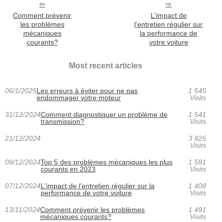
Comment prévenir
L'impact de
les problèmes
l'entretien régulier sur
mécaniques
la performance de
courants?
votre voiture
Most recent articles
06/1/2025
Les erreurs à éviter pour ne pas
1 545
endommager votre moteur
Visits
31/12/2024
Comment diagnostiquer un problème de
1 541
transmission?
Visits
21/12/2024
3 925
Visits
09/12/2024
Top 5 des problèmes mécaniques les plus
1 581
courants en 2023
Visits
07/12/2024
L'impact de l'entretien régulier sur la
1 408
performance de votre voiture
Visits
13/11/2024
Comment prévenir les problèmes
1 491
mécaniques courants?
Visits