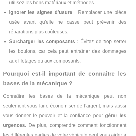
utilisez les bons matériaux et méthodes.
Ignorer les signes d'usure
: Remplacer une pièce
usée avant qu'elle ne casse peut prévenir des
réparations plus coûteuses.
Surcharger les composants
: Évitez de trop serrer
les boulons, car cela peut entraîner des dommages
aux filetages ou aux composants.
Pourquoi est-il important de connaître les
bases de la mécanique ?
Connaître les bases de la mécanique peut non
seulement vous faire économiser de l'argent, mais aussi
vous donner le pouvoir et la confiance pour
gérer les
urgences
. De plus, comprendre comment fonctionnent
les différentes parties de votre véhicule peut vous aider à