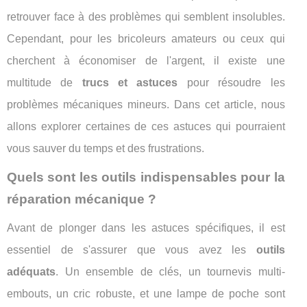
retrouver face à des problèmes qui semblent insolubles.
Cependant, pour les bricoleurs amateurs ou ceux qui
cherchent à économiser de l'argent, il existe une
multitude de
trucs et astuces
pour résoudre les
problèmes mécaniques mineurs. Dans cet article, nous
allons explorer certaines de ces astuces qui pourraient
vous sauver du temps et des frustrations.
Quels sont les outils indispensables pour la
réparation mécanique ?
Avant de plonger dans les astuces spécifiques, il est
essentiel de s'assurer que vous avez les
outils
adéquats
. Un ensemble de clés, un tournevis multi-
embouts, un cric robuste, et une lampe de poche sont