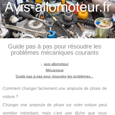
Guide pas à pas pour résoudre les
problèmes mécaniques courants
avis allomoteur
Mécanique
Guide pas à pas pour résoudre les problèmes...
Comment changer facilement une ampoule de phare de
voiture ?
Changer une ampoule de phare sur votre voiture peut
sembler intimidant, mais c'est une tâche que vous