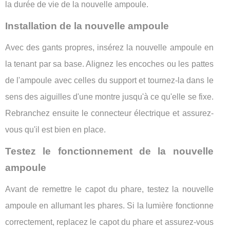
la durée de vie de la nouvelle ampoule.
Installation de la nouvelle ampoule
Avec des gants propres, insérez la nouvelle ampoule en
la tenant par sa base. Alignez les encoches ou les pattes
de l'ampoule avec celles du support et tournez-la dans le
sens des aiguilles d'une montre jusqu'à ce qu'elle se fixe.
Rebranchez ensuite le connecteur électrique et assurez-
vous qu'il est bien en place.
Testez le fonctionnement de la nouvelle
ampoule
Avant de remettre le capot du phare, testez la nouvelle
ampoule en allumant les phares. Si la lumière fonctionne
correctement, replacez le capot du phare et assurez-vous