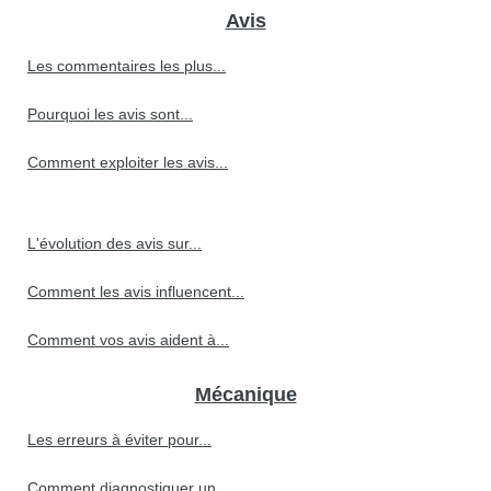
Avis
Les commentaires les plus...
Pourquoi les avis sont...
Comment exploiter les avis...
L'évolution des avis sur...
Comment les avis influencent...
Comment vos avis aident à...
Mécanique
Les erreurs à éviter pour...
Comment diagnostiquer un...