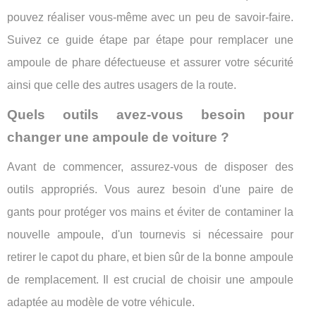
pouvez réaliser vous-même avec un peu de savoir-faire.
Suivez ce guide étape par étape pour remplacer une
ampoule de phare défectueuse et assurer votre sécurité
ainsi que celle des autres usagers de la route.
Quels outils avez-vous besoin pour
changer une ampoule de voiture ?
Avant de commencer, assurez-vous de disposer des
outils appropriés. Vous aurez besoin d'une paire de
gants pour protéger vos mains et éviter de contaminer la
nouvelle ampoule, d'un tournevis si nécessaire pour
retirer le capot du phare, et bien sûr de la bonne ampoule
de remplacement. Il est crucial de choisir une ampoule
adaptée au modèle de votre véhicule.