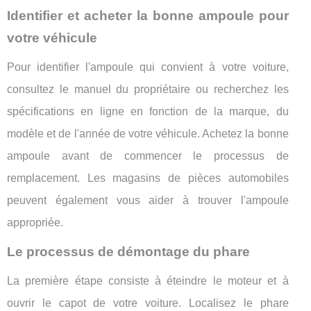
Identifier et acheter la bonne ampoule pour
votre véhicule
Pour identifier l'ampoule qui convient à votre voiture,
consultez le manuel du propriétaire ou recherchez les
spécifications en ligne en fonction de la marque, du
modèle et de l'année de votre véhicule. Achetez la bonne
ampoule avant de commencer le processus de
remplacement. Les magasins de pièces automobiles
peuvent également vous aider à trouver l'ampoule
appropriée.
Le processus de démontage du phare
La première étape consiste à éteindre le moteur et à
ouvrir le capot de votre voiture. Localisez le phare