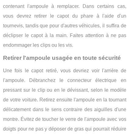
contenant l'ampoule à remplacer. Dans certains cas,
vous devrez retirer le capot du phare à l'aide d'un
tournevis, tandis que pour d'autres véhicules, il suffira de
déclipser le capot à la main. Faites attention à ne pas
endommager les clips ou les vis.
Retirer l'ampoule usagée en toute sécurité
Une fois le capot retiré, vous devriez voir l'arrière de
l'ampoule. Débranchez le connecteur électrique en
pressant sur le clip ou en le dévissant, selon le modèle
de votre voiture. Retirez ensuite l'ampoule en la tournant
délicatement dans le sens contraire des aiguilles d'une
montre. Évitez de toucher le verre de l'ampoule avec vos
doigts pour ne pas y déposer de gras qui pourrait réduire