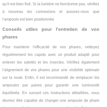
qu'il est bien fixé. Si la lumière ne fonctionne pas, vérifiez
à nouveau les connexions et assurez-vous que
l'ampoule est bien positionnée.
Conseils utiles pour l'entretien de vos
phares
Pour maintenir l'efficacité de vos phares, nettoyez
régulièrement les capots avec un produit adapté pour
enlever les saletés et les insectes. Vérifiez également
l'alignement de vos phares pour une visibilité optimale
sur la route. Enfin, il est recommandé de remplacer les
ampoules par paires pour garantir une luminosité
équilibrée. En suivant ces instructions détaillées, vous
devriez être capable de changer une ampoule de phare