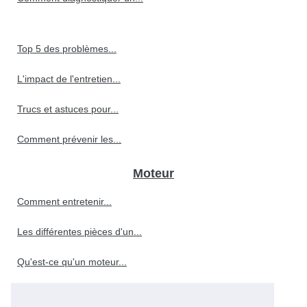
Top 5 des problèmes...
L'impact de l'entretien...
Trucs et astuces pour...
Comment prévenir les...
Moteur
Comment entretenir...
Les différentes pièces d'un...
Qu'est-ce qu'un moteur...