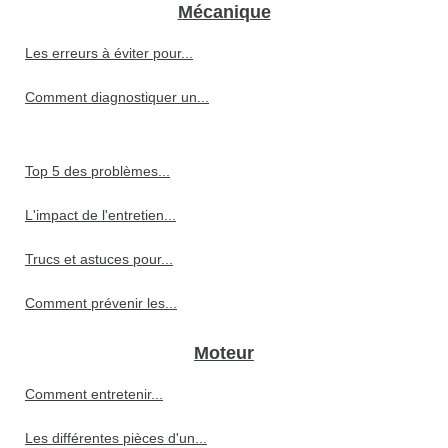
Mécanique
Les erreurs à éviter pour...
Comment diagnostiquer un...
Top 5 des problèmes...
L'impact de l'entretien...
Trucs et astuces pour...
Comment prévenir les...
Moteur
Comment entretenir...
Les différentes pièces d'un...