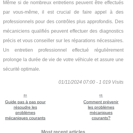
Même si de nombreux entretiens peuvent être effectués
par vous-même, il est crucial de faire appel à des
professionnels pour des contrôles plus approfondis. Des
mécaniciens qualifiés peuvent effectuer des diagnostics
précis et vous conseiller sur les réparations nécessaires.
Un entretien professionnel effectué régulièrement
prolonge la durée de vie de votre véhicule et assure une
sécurité optimale.
01/11/2024 07:00 - 1 019 Visits
Guide pas à pas pour
Comment prévenir
résoudre les
les problèmes
problèmes
mécaniques
mécaniques courants
courants?
Most recent articles