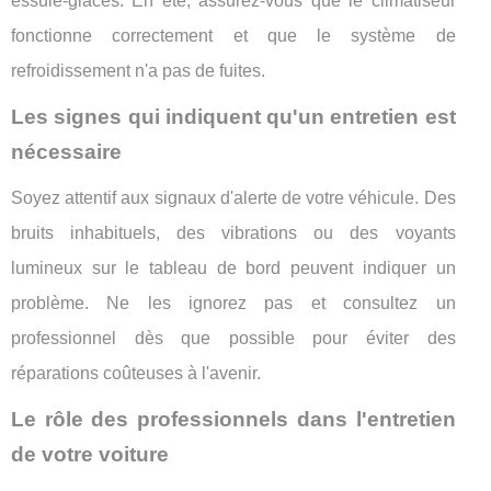
essuie-glaces. En été, assurez-vous que le climatiseur
fonctionne correctement et que le système de
refroidissement n'a pas de fuites.
Les signes qui indiquent qu'un entretien est
nécessaire
Soyez attentif aux signaux d'alerte de votre véhicule. Des
bruits inhabituels, des vibrations ou des voyants
lumineux sur le tableau de bord peuvent indiquer un
problème. Ne les ignorez pas et consultez un
professionnel dès que possible pour éviter des
réparations coûteuses à l'avenir.
Le rôle des professionnels dans l'entretien
de votre voiture