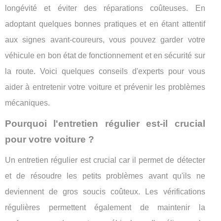
longévité et éviter des réparations coûteuses. En
adoptant quelques bonnes pratiques et en étant attentif
aux signes avant-coureurs, vous pouvez garder votre
véhicule en bon état de fonctionnement et en sécurité sur
la route. Voici quelques conseils d'experts pour vous
aider à entretenir votre voiture et prévenir les problèmes
mécaniques.
Pourquoi l'entretien régulier est-il crucial
pour votre voiture ?
Un entretien régulier est crucial car il permet de détecter
et de résoudre les petits problèmes avant qu'ils ne
deviennent de gros soucis coûteux. Les vérifications
régulières permettent également de maintenir la