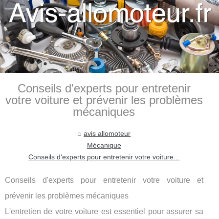
Conseils d'experts pour entretenir
votre voiture et prévenir les problèmes
mécaniques
avis allomoteur
Mécanique
Conseils d'experts pour entretenir votre voiture...
Conseils d'experts pour entretenir votre voiture et
prévenir les problèmes mécaniques
L'entretien de votre voiture est essentiel pour assurer sa