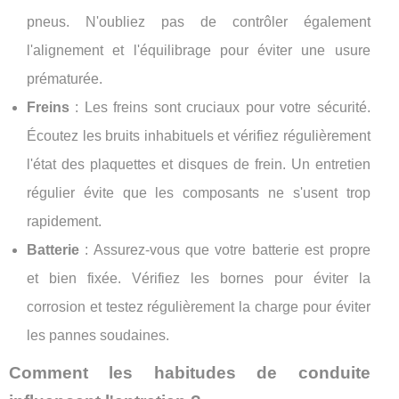
pneus. N'oubliez pas de contrôler également
l'alignement et l'équilibrage pour éviter une usure
prématurée.
Freins
: Les freins sont cruciaux pour votre sécurité.
Écoutez les bruits inhabituels et vérifiez régulièrement
l'état des plaquettes et disques de frein. Un entretien
régulier évite que les composants ne s'usent trop
rapidement.
Batterie
: Assurez-vous que votre batterie est propre
et bien fixée. Vérifiez les bornes pour éviter la
corrosion et testez régulièrement la charge pour éviter
les pannes soudaines.
Comment les habitudes de conduite