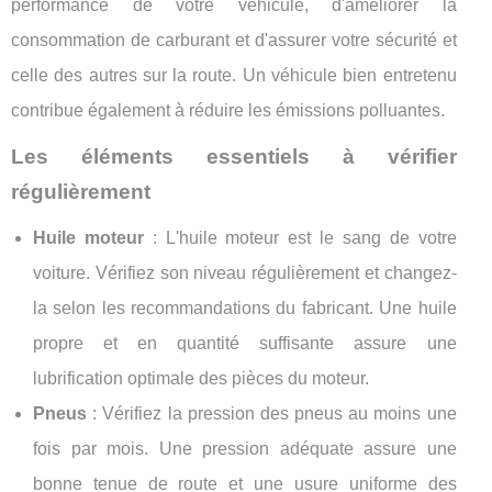
performance de votre véhicule, d'améliorer la
consommation de carburant et d'assurer votre sécurité et
celle des autres sur la route. Un véhicule bien entretenu
contribue également à réduire les émissions polluantes.
Les éléments essentiels à vérifier
régulièrement
Huile moteur
: L'huile moteur est le sang de votre
voiture. Vérifiez son niveau régulièrement et changez-
la selon les recommandations du fabricant. Une huile
propre et en quantité suffisante assure une
lubrification optimale des pièces du moteur.
Pneus
: Vérifiez la pression des pneus au moins une
fois par mois. Une pression adéquate assure une
bonne tenue de route et une usure uniforme des