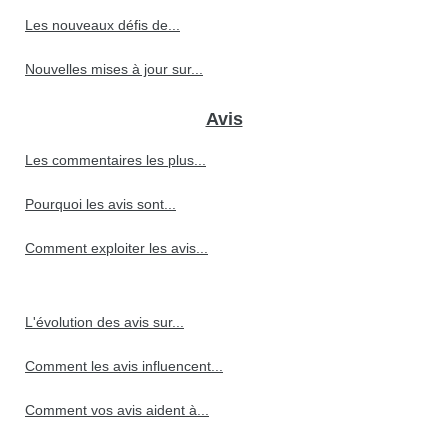
Les nouveaux défis de...
Nouvelles mises à jour sur...
Avis
Les commentaires les plus...
Pourquoi les avis sont...
Comment exploiter les avis...
L'évolution des avis sur...
Comment les avis influencent...
Comment vos avis aident à...