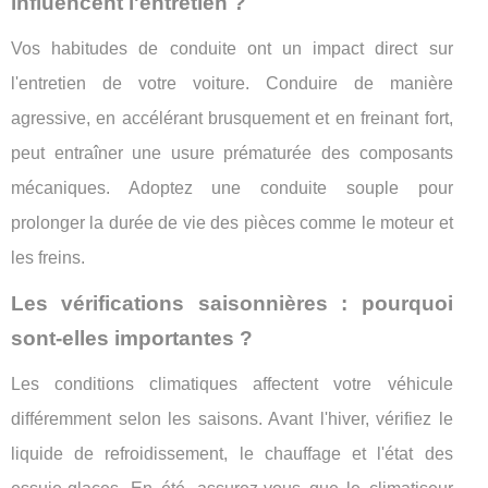
influencent l'entretien ?
Vos habitudes de conduite ont un impact direct sur
l'entretien de votre voiture. Conduire de manière
agressive, en accélérant brusquement et en freinant fort,
peut entraîner une usure prématurée des composants
mécaniques. Adoptez une conduite souple pour
prolonger la durée de vie des pièces comme le moteur et
les freins.
Les vérifications saisonnières : pourquoi
sont-elles importantes ?
Les conditions climatiques affectent votre véhicule
différemment selon les saisons. Avant l'hiver, vérifiez le
liquide de refroidissement, le chauffage et l'état des