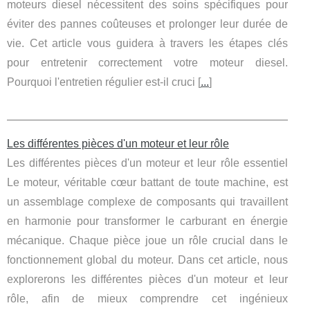
moteurs diesel nécessitent des soins spécifiques pour
éviter des pannes coûteuses et prolonger leur durée de
vie. Cet article vous guidera à travers les étapes clés
pour entretenir correctement votre moteur diesel.
Pourquoi l'entretien régulier est-il cruci [
...
]
Les différentes pièces d'un moteur et leur rôle
Les différentes pièces d'un moteur et leur rôle essentiel
Le moteur, véritable cœur battant de toute machine, est
un assemblage complexe de composants qui travaillent
en harmonie pour transformer le carburant en énergie
mécanique. Chaque pièce joue un rôle crucial dans le
fonctionnement global du moteur. Dans cet article, nous
explorerons les différentes pièces d'un moteur et leur
rôle, afin de mieux comprendre cet ingénieux