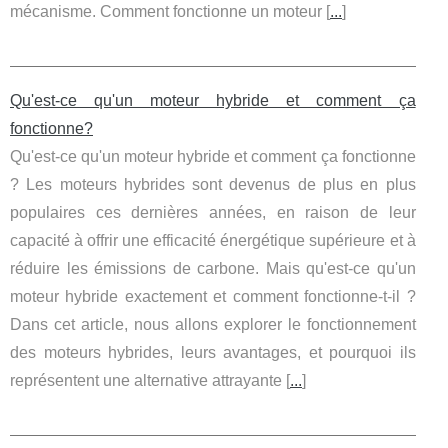
mécanisme. Comment fonctionne un moteur [
...
]
Qu'est-ce qu'un moteur hybride et comment ça
fonctionne?
Qu'est-ce qu'un moteur hybride et comment ça fonctionne
? Les moteurs hybrides sont devenus de plus en plus
populaires ces dernières années, en raison de leur
capacité à offrir une efficacité énergétique supérieure et à
réduire les émissions de carbone. Mais qu'est-ce qu'un
moteur hybride exactement et comment fonctionne-t-il ?
Dans cet article, nous allons explorer le fonctionnement
des moteurs hybrides, leurs avantages, et pourquoi ils
représentent une alternative attrayante [
...
]