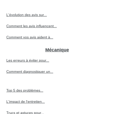
L'évolution des avis sur...
Comment les avis influencent...
Comment vos avis aident à...
Mécanique
Les erreurs à éviter pour...
Comment diagnostiquer un...
Top 5 des problèmes...
L'impact de l'entretien...
Trucs et astuces pour...