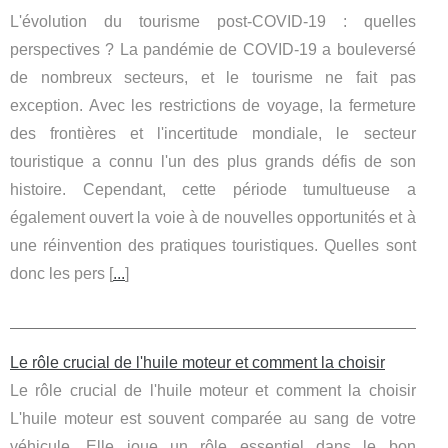
L'évolution du tourisme post-COVID-19 : quelles
perspectives ? La pandémie de COVID-19 a bouleversé
de nombreux secteurs, et le tourisme ne fait pas
exception. Avec les restrictions de voyage, la fermeture
des frontières et l'incertitude mondiale, le secteur
touristique a connu l'un des plus grands défis de son
histoire. Cependant, cette période tumultueuse a
également ouvert la voie à de nouvelles opportunités et à
une réinvention des pratiques touristiques. Quelles sont
donc les pers [
...
]
Le rôle crucial de l'huile moteur et comment la choisir
Le rôle crucial de l'huile moteur et comment la choisir
L'huile moteur est souvent comparée au sang de votre
véhicule. Elle joue un rôle essentiel dans le bon