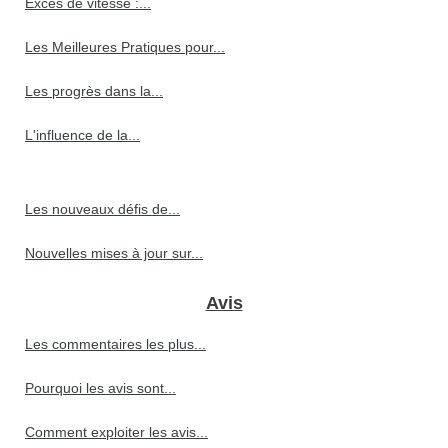
Excès de vitesse :...
Les Meilleures Pratiques pour...
Les progrès dans la...
L'influence de la...
Les nouveaux défis de...
Nouvelles mises à jour sur...
Avis
Les commentaires les plus...
Pourquoi les avis sont...
Comment exploiter les avis...