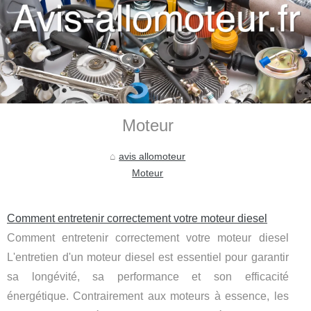
Moteur
avis allomoteur
Moteur
Comment entretenir correctement votre moteur diesel
Comment entretenir correctement votre moteur diesel
L'entretien d'un moteur diesel est essentiel pour garantir
sa longévité, sa performance et son efficacité
énergétique. Contrairement aux moteurs à essence, les