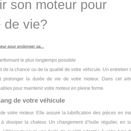
r son moteur pour
 de vie?
ur pour prolonger sa...
erformant le plus longtemps possible
de la chance ou de la qualité de votre véhicule. Un entretien r
et prolonger la durée de vie de votre moteur. Dans cet arti
ables pour maintenir votre moteur en pleine forme.
sang de votre véhicule
 de votre moteur. Elle assure la lubrification des pièces en 
e à dissiper la chaleur. Un changement d’huile régulier, en s