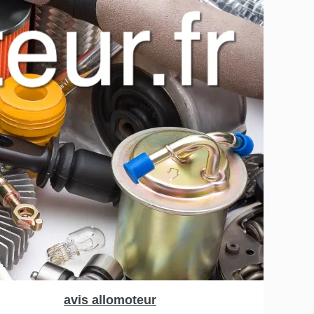
avis allomoteur