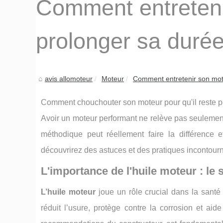
Comment entreteni
prolonger sa durée
avis allomoteur
Moteur
Comment entretenir son mote
Comment chouchouter son moteur pour qu'il reste p
Avoir un moteur performant ne relève pas seulement 
méthodique peut réellement faire la différence 
découvrirez des astuces et des pratiques incontourn
L'importance de l'huile moteur : le 
L’huile moteur
joue un rôle crucial dans la santé
réduit l’usure, protège contre la corrosion et aid