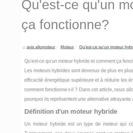
Qu'est-ce qu'un m
ça fonctionne?
avis allomoteur
Moteur
Qu'est-ce qu'un moteur hybr
Qu'est-ce qu'un moteur hybride et comment ça fonc
Les moteurs hybrides sont devenus de plus en plus 
efficacité énergétique supérieure et à réduire les
comment fonctionne-t-il ? Dans cet article, nous al
pourquoi ils représentent une alternative attrayante
Définition d'un moteur hybride
Un moteur hybride est un type de moteur qui co