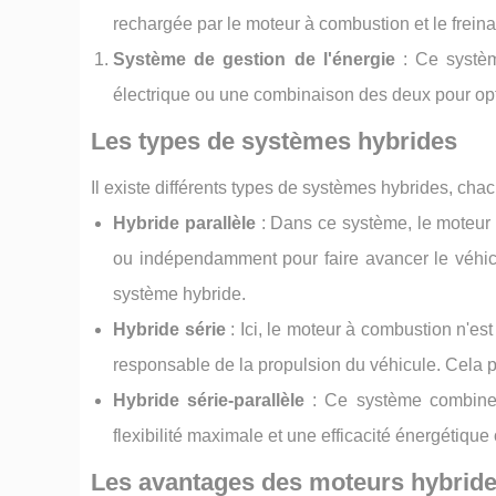
rechargée par le moteur à combustion et le freina
Système de gestion de l'énergie
: Ce système
électrique ou une combinaison des deux pour optim
Les types de systèmes hybrides
Il existe différents types de systèmes hybrides, cha
Hybride parallèle
: Dans ce système, le moteur 
ou indépendamment pour faire avancer le véhicul
système hybride.
Hybride série
: Ici, le moteur à combustion n'est
responsable de la propulsion du véhicule. Cela pe
Hybride série-parallèle
: Ce système combine l
flexibilité maximale et une efficacité énergétique
Les avantages des moteurs hybrid