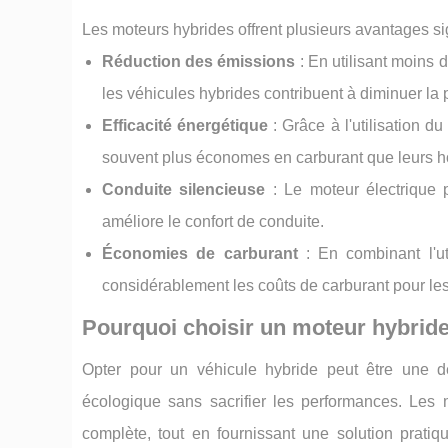
Les moteurs hybrides offrent plusieurs avantages sign
Réduction des émissions
: En utilisant moins 
les véhicules hybrides contribuent à diminuer la po
Efficacité énergétique
: Grâce à l'utilisation d
souvent plus économes en carburant que leurs h
Conduite silencieuse
: Le moteur électrique p
améliore le confort de conduite.
Économies de carburant
: En combinant l'uti
considérablement les coûts de carburant pour le
Pourquoi choisir un moteur hybride
Opter pour un véhicule hybride peut être une d
écologique sans sacrifier les performances. Les mo
complète, tout en fournissant une solution prati