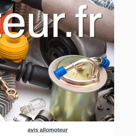
avis allomoteur