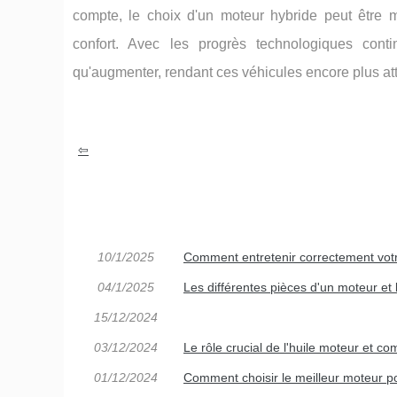
compte, le choix d'un moteur hybride peut être
confort. Avec les progrès technologiques conti
qu'augmenter, rendant ces véhicules encore plus a
10/1/2025
Comment entretenir correctement votr
04/1/2025
Les différentes pièces d'un moteur et 
15/12/2024
03/12/2024
Le rôle crucial de l'huile moteur et co
01/12/2024
Comment choisir le meilleur moteur po