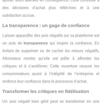
ajuster leurs attentes en conséquence. Cela contribue à
des décisions d’achat plus réfléchies et à une
satisfaction accrue.
La transparence : un gage de confiance
Laisser apparaître des avis négatifs sur sa plateforme est
un acte de
transparence
qui inspire la confiance. En
évitant de supprimer ou de cacher les retours négatifs,
Allomoteur montre qu’elle est prête à affronter les
critiques et à s’améliorer. Cette ouverture rassure les
consommateurs quant à l’intégrité de l’entreprise et
renforce leur confiance dans le processus d’achat.
Transformer les critiques en fidélisation
Un avis négatif bien géré peut se transformer en une