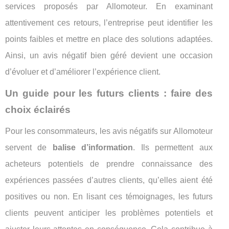
services proposés par Allomoteur. En examinant
attentivement ces retours, l’entreprise peut identifier les
points faibles et mettre en place des solutions adaptées.
Ainsi, un avis négatif bien géré devient une occasion
d’évoluer et d’améliorer l’expérience client.
Un guide pour les futurs clients : faire des
choix éclairés
Pour les consommateurs, les avis négatifs sur Allomoteur
servent de
balise d’information
. Ils permettent aux
acheteurs potentiels de prendre connaissance des
expériences passées d’autres clients, qu’elles aient été
positives ou non. En lisant ces témoignages, les futurs
clients peuvent anticiper les problèmes potentiels et