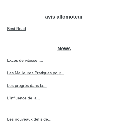
avis allomoteur
Best Read
News
Excès de vitesse :...
Les Meilleures Pratiques pour...
Les progrès dans la...
L'influence de la...
Les nouveaux défis de...