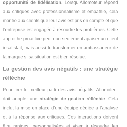
opportunité de fidélisation
. Lorsqu’Allomoteur répond
aux critiques avec professionnalisme et empathie, cela
montre aux clients que leur avis est pris en compte et que
l’entreprise est engagée à résoudre les problèmes. Cette
approche proactive peut non seulement apaiser un client
insatisfait, mais aussi le transformer en ambassadeur de
la marque si sa situation est bien résolue.
La gestion des avis négatifs : une stratégie
réfléchie
Pour tirer le meilleur parti des avis négatifs, Allomoteur
doit adopter une
stratégie de gestion réfléchie
. Cela
inclut la mise en place d’une équipe dédiée à l’analyse
et à la réponse aux critiques. Ces interactions doivent
être rapides, personnalisées et viser à résoudre les