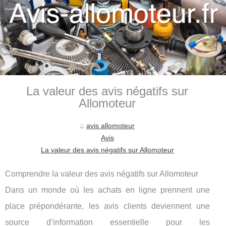
La valeur des avis négatifs sur
Allomoteur
avis allomoteur
Avis
La valeur des avis négatifs sur Allomoteur
Comprendre la valeur des avis négatifs sur Allomoteur
Dans un monde où les achats en ligne prennent une
place prépondérante, les avis clients deviennent une
source d’information essentielle pour les