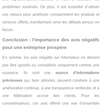
problèmes soulevés. De plus, il est essentiel d’utiliser
ces retours pour améliorer constamment les produits et
services offerts, transformant ainsi les défauts perçus en
forces.
Conclusion : l’importance des avis négatifs
pour une entreprise prospère
En somme, les avis négatifs sur Allomoteur ne doivent
pas être ignorés ou considérés uniquement comme une
nuisance. Ils sont une
source d’informations
précieuses
qui, bien utilisées, peuvent conduire à une
amélioration continue, à une transparence renforcée, et à
une fidélisation accrue des clients. Pour les
consommateurs, ces avis offrent une vue d’ensemble