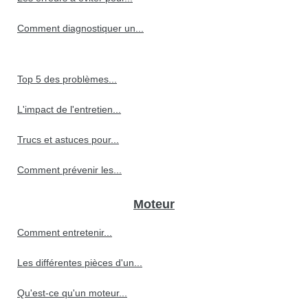
Comment diagnostiquer un...
Top 5 des problèmes...
L'impact de l'entretien...
Trucs et astuces pour...
Comment prévenir les...
Moteur
Comment entretenir...
Les différentes pièces d'un...
Qu'est-ce qu'un moteur...