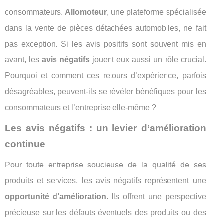
consommateurs.
Allomoteur
, une plateforme spécialisée
dans la vente de pièces détachées automobiles, ne fait
pas exception. Si les avis positifs sont souvent mis en
avant, les
avis négatifs
jouent eux aussi un rôle crucial.
Pourquoi et comment ces retours d’expérience, parfois
désagréables, peuvent-ils se révéler bénéfiques pour les
consommateurs et l’entreprise elle-même ?
Les avis négatifs : un levier d’amélioration
continue
Pour toute entreprise soucieuse de la qualité de ses
produits et services, les avis négatifs représentent une
opportunité d’amélioration
. Ils offrent une perspective
précieuse sur les défauts éventuels des produits ou des