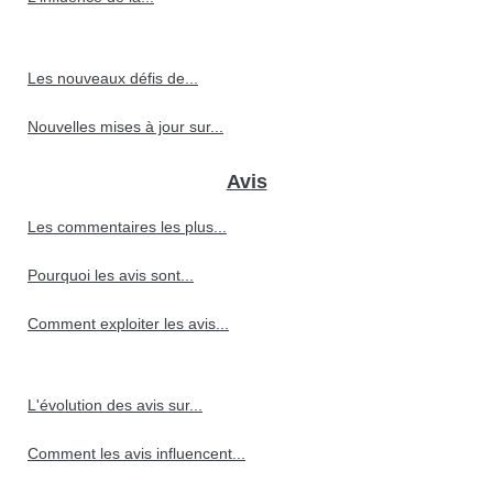
Les nouveaux défis de...
Nouvelles mises à jour sur...
Avis
Les commentaires les plus...
Pourquoi les avis sont...
Comment exploiter les avis...
L'évolution des avis sur...
Comment les avis influencent...