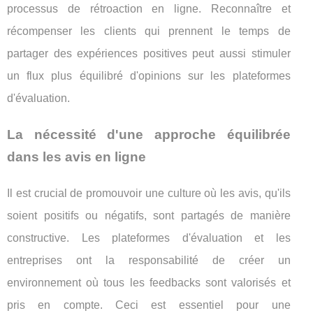
processus de rétroaction en ligne. Reconnaître et
récompenser les clients qui prennent le temps de
partager des expériences positives peut aussi stimuler
un flux plus équilibré d'opinions sur les plateformes
d'évaluation.
La nécessité d'une approche équilibrée
dans les avis en ligne
Il est crucial de promouvoir une culture où les avis, qu'ils
soient positifs ou négatifs, sont partagés de manière
constructive. Les plateformes d'évaluation et les
entreprises ont la responsabilité de créer un
environnement où tous les feedbacks sont valorisés et
pris en compte. Ceci est essentiel pour une