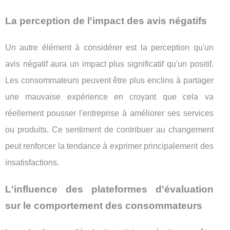
La perception de l'impact des avis négatifs
Un autre élément à considérer est la perception qu'un
avis négatif aura un impact plus significatif qu'un positif.
Les consommateurs peuvent être plus enclins à partager
une mauvaise expérience en croyant que cela va
réellement pousser l'entreprise à améliorer ses services
ou produits. Ce sentiment de contribuer au changement
peut renforcer la tendance à exprimer principalement des
insatisfactions.
L'influence des plateformes d'évaluation
sur le comportement des consommateurs