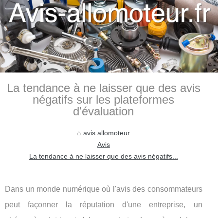
La tendance à ne laisser que des avis
négatifs sur les plateformes
d'évaluation
avis allomoteur
Avis
La tendance à ne laisser que des avis négatifs...
Dans un monde numérique où l'avis des consommateurs
peut façonner la réputation d'une entreprise, un