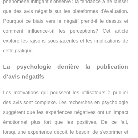
phénomène intrigant s'observe : la tendance à ne laisser
que des avis négatifs sur les plateformes d'évaluation.
Pourquoi ce biais vers le négatif prend-il le dessus et
comment influence-t-il les perceptions? Cet article
explore les raisons sous-jacentes et les implications de
cette pratique.
La psychologie derrière la publication
d'avis négatifs
Les motivations qui poussent les utilisateurs à publier
des avis sont complexe. Les recherches en psychologie
suggèrent que les expériences négatives ont un impact
émotionnel plus fort que les positives. De ce fait,
lorsqu'une expérience déçoit, le besoin de s'exprimer et