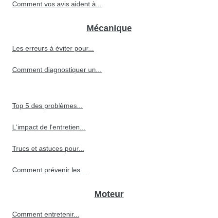
Comment vos avis aident à...
Mécanique
Les erreurs à éviter pour...
Comment diagnostiquer un...
Top 5 des problèmes...
L'impact de l'entretien...
Trucs et astuces pour...
Comment prévenir les...
Moteur
Comment entretenir...