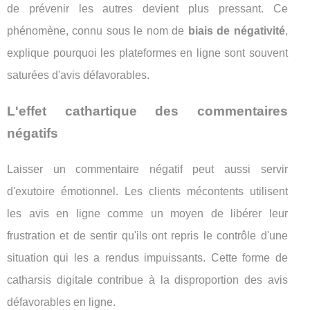
de prévenir les autres devient plus pressant. Ce
phénomène, connu sous le nom de
biais de négativité
,
explique pourquoi les plateformes en ligne sont souvent
saturées d'avis défavorables.
L'effet cathartique des commentaires
négatifs
Laisser un commentaire négatif peut aussi servir
d'exutoire émotionnel. Les clients mécontents utilisent
les avis en ligne comme un moyen de libérer leur
frustration et de sentir qu'ils ont repris le contrôle d'une
situation qui les a rendus impuissants. Cette forme de
catharsis digitale contribue à la disproportion des avis
défavorables en ligne.