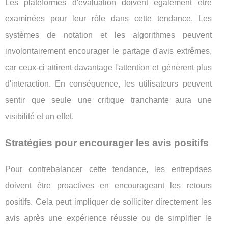
Les plateformes d'évaluation doivent également être
examinées pour leur rôle dans cette tendance. Les
systèmes de notation et les algorithmes peuvent
involontairement encourager le partage d'avis extrêmes,
car ceux-ci attirent davantage l'attention et génèrent plus
d'interaction. En conséquence, les utilisateurs peuvent
sentir que seule une critique tranchante aura une
visibilité et un effet.
Stratégies pour encourager les avis positifs
Pour contrebalancer cette tendance, les entreprises
doivent être proactives en encourageant les retours
positifs. Cela peut impliquer de solliciter directement les
avis après une expérience réussie ou de simplifier le