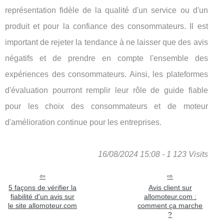
représentation fidèle de la qualité d'un service ou d'un
produit et pour la confiance des consommateurs. Il est
important de rejeter la tendance à ne laisser que des avis
négatifs et de prendre en compte l'ensemble des
expériences des consommateurs. Ainsi, les plateformes
d'évaluation pourront remplir leur rôle de guide fiable
pour les choix des consommateurs et de moteur
d'amélioration continue pour les entreprises.
16/08/2024 15:08 - 1 123 Visits
5 façons de vérifier la
Avis client sur
fiabilité d'un avis sur
allomoteur.com :
le site allomoteur.com
comment ça marche
?