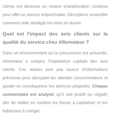
clients est devenue un moteur d'amélioration continue
pour offrir un service irréprochable. Décryptons ensemble
comment cette stratégie est mise en œuvre.
Quel est l'impact des avis clients sur la
qualité du service chez Allomoteur ?
Dans un environnement où la concurrence est acharnée,
Allomoteur a compris l'importance capitale des avis
clients. Ces retours sont une source d'informations
précieuse pour décrypter les attentes consommateurs et
ajuster en conséquence les services proposés.
Chaque
commentaire est analysé
, qu'il soit positif ou négatif,
afin de mettre en lumière les forces à capitaliser et les
faiblesses à corriger.