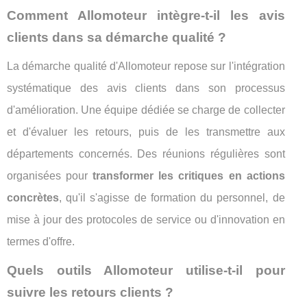
Comment Allomoteur intègre-t-il les avis
clients dans sa démarche qualité ?
La démarche qualité d'Allomoteur repose sur l'intégration
systématique des avis clients dans son processus
d'amélioration. Une équipe dédiée se charge de collecter
et d'évaluer les retours, puis de les transmettre aux
départements concernés. Des réunions régulières sont
organisées pour
transformer les critiques en actions
concrètes
, qu'il s'agisse de formation du personnel, de
mise à jour des protocoles de service ou d'innovation en
termes d'offre.
Quels outils Allomoteur utilise-t-il pour
suivre les retours clients ?