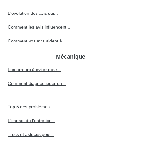
L'évolution des avis sur...
Comment les avis influencent...
Comment vos avis aident à...
Mécanique
Les erreurs à éviter pour...
Comment diagnostiquer un...
Top 5 des problèmes...
L'impact de l'entretien...
Trucs et astuces pour...