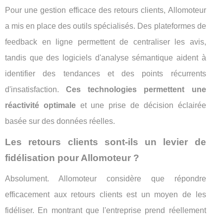
Pour une gestion efficace des retours clients, Allomoteur
a mis en place des outils spécialisés. Des plateformes de
feedback en ligne permettent de centraliser les avis,
tandis que des logiciels d'analyse sémantique aident à
identifier des tendances et des points récurrents
d'insatisfaction.
Ces technologies permettent une
réactivité optimale
et une prise de décision éclairée
basée sur des données réelles.
Les retours clients sont-ils un levier de
fidélisation pour Allomoteur ?
Absolument. Allomoteur considère que répondre
efficacement aux retours clients est un moyen de les
fidéliser. En montrant que l'entreprise prend réellement