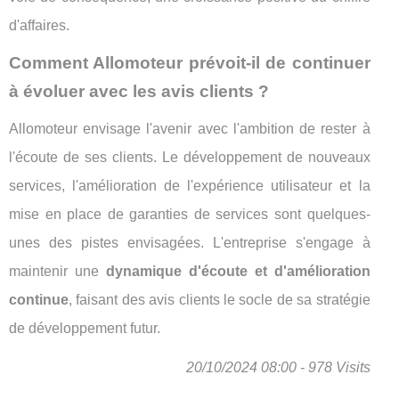
d'affaires.
Comment Allomoteur prévoit-il de continuer
à évoluer avec les avis clients ?
Allomoteur envisage l'avenir avec l'ambition de rester à
l'écoute de ses clients. Le développement de nouveaux
services, l'amélioration de l'expérience utilisateur et la
mise en place de garanties de services sont quelques-
unes des pistes envisagées. L'entreprise s'engage à
maintenir une
dynamique d'écoute et d'amélioration
continue
, faisant des avis clients le socle de sa stratégie
de développement futur.
20/10/2024 08:00 - 978 Visits