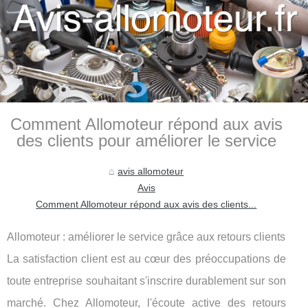
Comment Allomoteur répond aux avis
des clients pour améliorer le service
avis allomoteur
Avis
Comment Allomoteur répond aux avis des clients...
Allomoteur : améliorer le service grâce aux retours clients
La satisfaction client est au cœur des préoccupations de
toute entreprise souhaitant s'inscrire durablement sur son
marché. Chez Allomoteur, l'écoute active des retours