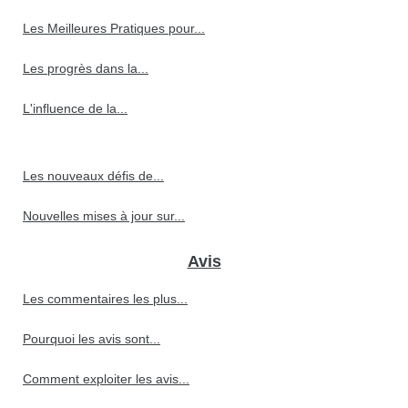
Les Meilleures Pratiques pour...
Les progrès dans la...
L'influence de la...
Les nouveaux défis de...
Nouvelles mises à jour sur...
Avis
Les commentaires les plus...
Pourquoi les avis sont...
Comment exploiter les avis...