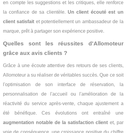
en compte les suggestions et les critiques, elle renforce
la confiance de sa clientèle.
Un client écouté est un
client satisfait
et potentiellement un ambassadeur de la
marque, prêt à partager son expérience positive.
Quelles sont les réussites d'Allomoteur
grâce aux avis clients ?
Grâce à une écoute attentive des retours de ses clients,
Allomoteur a su réaliser de véritables succès. Que ce soit
l'optimisation de son interface de réservation, la
personnalisation de l'accueil ou l'amélioration de la
réactivité du service après-vente, chaque ajustement a
été bénéfique. Ces évolutions ont entraîné une
augmentation notable de la satisfaction client
et, par
voie de conséquence, une croissance positive du chiffre