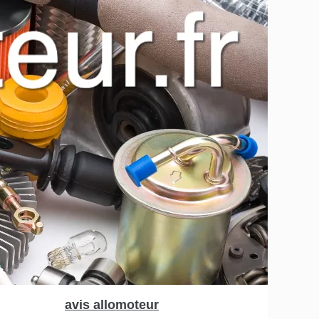
avis allomoteur