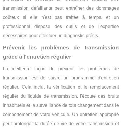
transmission défaillante peut entraîner des dommages
coûteux si elle n'est pas traitée à temps, et un
professionnel dispose des outils et de l'expertise
nécessaires pour effectuer un diagnostic précis.
Prévenir les problèmes de transmission
grâce à l'entretien régulier
La meilleure façon de prévenir les problèmes de
transmission est de suivre un programme d'entretien
régulier. Cela inclut la vérification et le remplacement
régulier du liquide de transmission, l'écoute des bruits
inhabituels et la surveillance de tout changement dans le
comportement de votre véhicule. Un entretien approprié
peut prolonger la durée de vie de votre transmission et