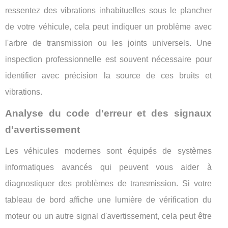
ressentez des vibrations inhabituelles sous le plancher
de votre véhicule, cela peut indiquer un problème avec
l'arbre de transmission ou les joints universels. Une
inspection professionnelle est souvent nécessaire pour
identifier avec précision la source de ces bruits et
vibrations.
Analyse du code d'erreur et des signaux
d'avertissement
Les véhicules modernes sont équipés de systèmes
informatiques avancés qui peuvent vous aider à
diagnostiquer des problèmes de transmission. Si votre
tableau de bord affiche une lumière de vérification du
moteur ou un autre signal d'avertissement, cela peut être