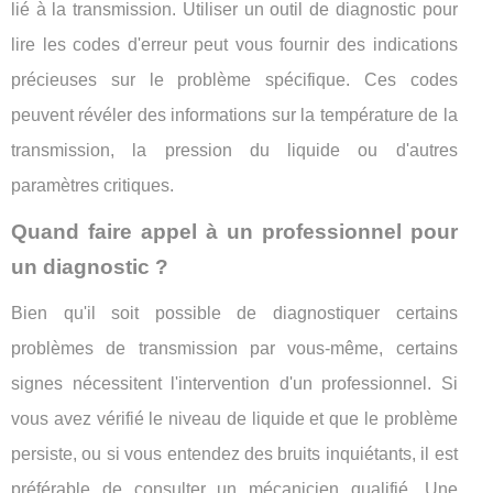
lié à la transmission. Utiliser un outil de diagnostic pour
lire les codes d'erreur peut vous fournir des indications
précieuses sur le problème spécifique. Ces codes
peuvent révéler des informations sur la température de la
transmission, la pression du liquide ou d'autres
paramètres critiques.
Quand faire appel à un professionnel pour
un diagnostic ?
Bien qu'il soit possible de diagnostiquer certains
problèmes de transmission par vous-même, certains
signes nécessitent l'intervention d'un professionnel. Si
vous avez vérifié le niveau de liquide et que le problème
persiste, ou si vous entendez des bruits inquiétants, il est
préférable de consulter un mécanicien qualifié. Une