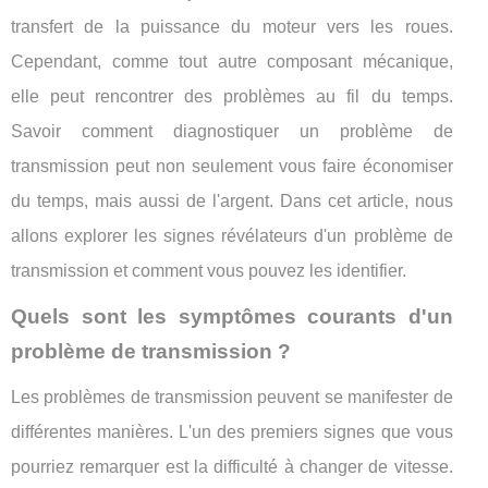
transfert de la puissance du moteur vers les roues.
Cependant, comme tout autre composant mécanique,
elle peut rencontrer des problèmes au fil du temps.
Savoir comment diagnostiquer un problème de
transmission peut non seulement vous faire économiser
du temps, mais aussi de l'argent. Dans cet article, nous
allons explorer les signes révélateurs d'un problème de
transmission et comment vous pouvez les identifier.
Quels sont les symptômes courants d'un
problème de transmission ?
Les problèmes de transmission peuvent se manifester de
différentes manières. L'un des premiers signes que vous
pourriez remarquer est la difficulté à changer de vitesse.