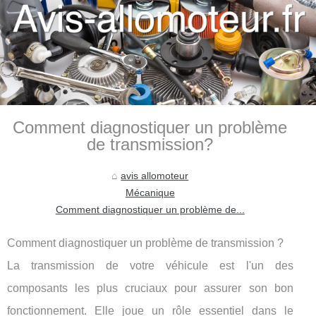
Comment diagnostiquer un problème
de transmission?
avis allomoteur
Mécanique
Comment diagnostiquer un problème de...
Comment diagnostiquer un problème de transmission ?
La transmission de votre véhicule est l'un des
composants les plus cruciaux pour assurer son bon
fonctionnement. Elle joue un rôle essentiel dans le