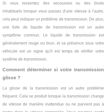
Si vous ressentez des secousses ou des bruits
inhabituels lorsque vous passez d'une vitesse à l'autre,
cela peut indiquer un problème de transmission. De plus,
une fuite de liquide de transmission est un autre
symptôme commun. Le liquide de transmission est
généralement rouge ou brun, et sa présence sous votre
véhicule est un signe qu'il est temps de vérifier votre
système de transmission.
Comment déterminer si votre transmission
glisse ?
La glisse de la transmission est un autre problème
fréquent. Cela se produit lorsque la transmission change
de vitesse de manière inattendue ou ne parvient pas à