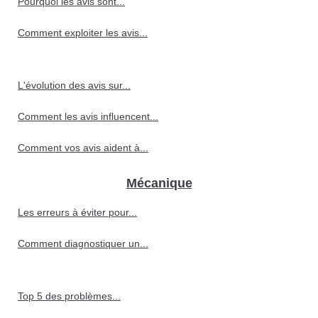
Pourquoi les avis sont...
Comment exploiter les avis...
L'évolution des avis sur...
Comment les avis influencent...
Comment vos avis aident à...
Mécanique
Les erreurs à éviter pour...
Comment diagnostiquer un...
Top 5 des problèmes...