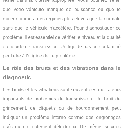
rester dans la vitesse appropriée. Vous pourriez sentir
que votre véhicule manque de puissance ou que le
moteur tourne à des régimes plus élevés que la normale
sans que le véhicule n'accélère. Pour diagnostiquer ce
problème, il est essentiel de vérifier le niveau et la qualité
du liquide de transmission. Un liquide bas ou contaminé
peut être à l'origine de ce problème.
Le rôle des bruits et des vibrations dans le
diagnostic
Les bruits et les vibrations sont souvent des indicateurs
importants de problèmes de transmission. Un bruit de
grincement, de cliquetis ou de bourdonnement peut
indiquer un problème interne comme des engrenages
usés ou un roulement défectueux. De même, si vous