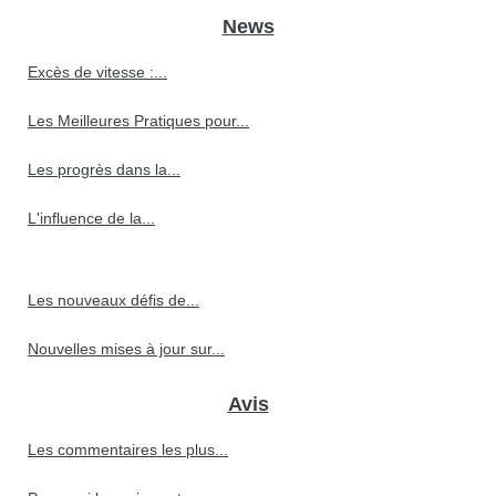
News
Excès de vitesse :...
Les Meilleures Pratiques pour...
Les progrès dans la...
L'influence de la...
Les nouveaux défis de...
Nouvelles mises à jour sur...
Avis
Les commentaires les plus...