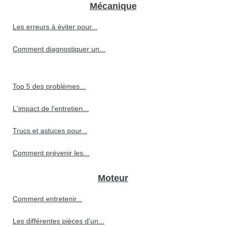
Mécanique
Les erreurs à éviter pour...
Comment diagnostiquer un...
Top 5 des problèmes...
L'impact de l'entretien...
Trucs et astuces pour...
Comment prévenir les...
Moteur
Comment entretenir...
Les différentes pièces d'un...