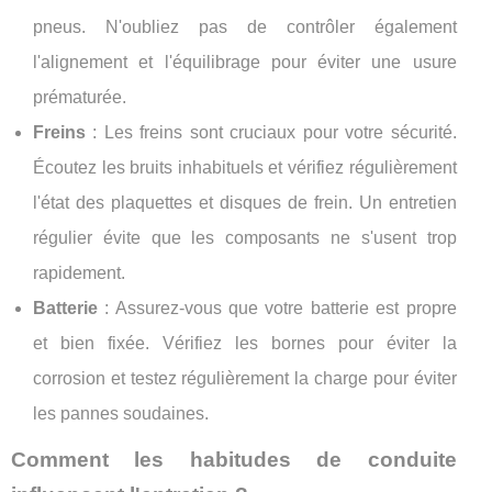
pneus. N'oubliez pas de contrôler également
l'alignement et l'équilibrage pour éviter une usure
prématurée.
Freins
: Les freins sont cruciaux pour votre sécurité.
Écoutez les bruits inhabituels et vérifiez régulièrement
l'état des plaquettes et disques de frein. Un entretien
régulier évite que les composants ne s'usent trop
rapidement.
Batterie
: Assurez-vous que votre batterie est propre
et bien fixée. Vérifiez les bornes pour éviter la
corrosion et testez régulièrement la charge pour éviter
les pannes soudaines.
Comment les habitudes de conduite