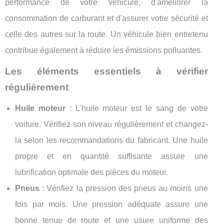
performance de votre véhicule, d'améliorer la
consommation de carburant et d'assurer votre sécurité et
celle des autres sur la route. Un véhicule bien entretenu
contribue également à réduire les émissions polluantes.
Les éléments essentiels à vérifier
régulièrement
Huile moteur
: L'huile moteur est le sang de votre
voiture. Vérifiez son niveau régulièrement et changez-
la selon les recommandations du fabricant. Une huile
propre et en quantité suffisante assure une
lubrification optimale des pièces du moteur.
Pneus
: Vérifiez la pression des pneus au moins une
fois par mois. Une pression adéquate assure une
bonne tenue de route et une usure uniforme des