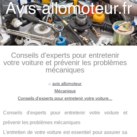
Conseils d'experts pour entretenir
votre voiture et prévenir les problèmes
mécaniques
avis allomoteur
Mécanique
Conseils d'experts pour entretenir votre voiture...
Conseils d'experts pour entretenir votre voiture et
prévenir les problèmes mécaniques
L'entretien de votre voiture est essentiel pour assurer sa