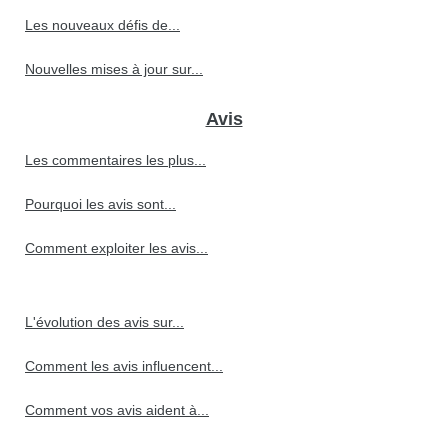
Les nouveaux défis de...
Nouvelles mises à jour sur...
Avis
Les commentaires les plus...
Pourquoi les avis sont...
Comment exploiter les avis...
L'évolution des avis sur...
Comment les avis influencent...
Comment vos avis aident à...