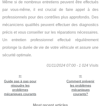
Même si de nombreux entretiens peuvent être effectués
par vous-même, il est crucial de faire appel à des
professionnels pour des contrôles plus approfondis. Des
mécaniciens qualifiés peuvent effectuer des diagnostics
précis et vous conseiller sur les réparations nécessaires.
Un entretien professionnel effectué régulièrement
prolonge la durée de vie de votre véhicule et assure une
sécurité optimale.
01/11/2024 07:00 - 1 024 Visits
Guide pas à pas pour
Comment prévenir
résoudre les
les problèmes
problèmes
mécaniques
mécaniques courants
courants?
Most recent articles