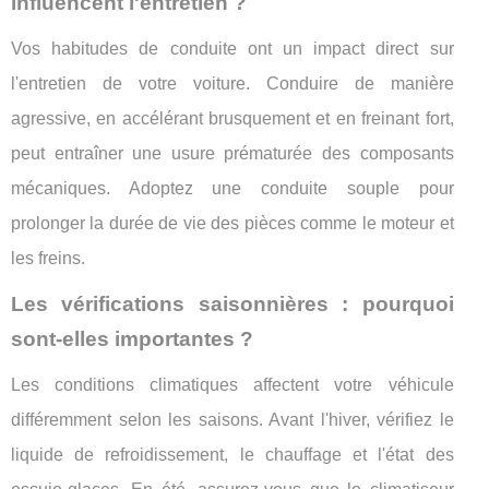
influencent l'entretien ?
Vos habitudes de conduite ont un impact direct sur
l'entretien de votre voiture. Conduire de manière
agressive, en accélérant brusquement et en freinant fort,
peut entraîner une usure prématurée des composants
mécaniques. Adoptez une conduite souple pour
prolonger la durée de vie des pièces comme le moteur et
les freins.
Les vérifications saisonnières : pourquoi
sont-elles importantes ?
Les conditions climatiques affectent votre véhicule
différemment selon les saisons. Avant l'hiver, vérifiez le
liquide de refroidissement, le chauffage et l'état des