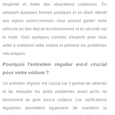
longévité et éviter des réparations coûteuses. En
adoptant quelques bonnes pratiques et en étant attentif
aux signes avant-coureurs, vous pouvez garder votre
véhicule en bon état de fonctionnement et en sécurité sur
la route. Voici quelques conseils d'experts pour vous
aider à entretenir votre voiture et prévenir les problèmes
mécaniques.
Pourquoi l'entretien régulier est-il crucial
pour votre voiture ?
Un entretien régulier est crucial car il permet de détecter
et de résoudre les petits problèmes avant qu'ils ne
deviennent de gros soucis coûteux. Les vérifications
régulières permettent également de maintenir la