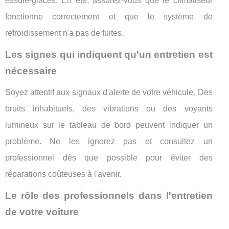
essuie-glaces. En été, assurez-vous que le climatiseur
fonctionne correctement et que le système de
refroidissement n'a pas de fuites.
Les signes qui indiquent qu'un entretien est
nécessaire
Soyez attentif aux signaux d'alerte de votre véhicule. Des
bruits inhabituels, des vibrations ou des voyants
lumineux sur le tableau de bord peuvent indiquer un
problème. Ne les ignorez pas et consultez un
professionnel dès que possible pour éviter des
réparations coûteuses à l'avenir.
Le rôle des professionnels dans l'entretien
de votre voiture