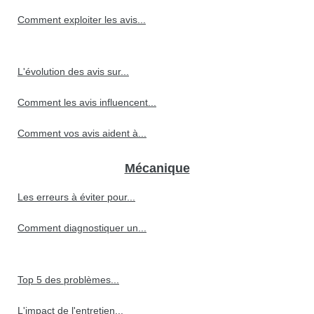
Comment exploiter les avis...
L'évolution des avis sur...
Comment les avis influencent...
Comment vos avis aident à...
Mécanique
Les erreurs à éviter pour...
Comment diagnostiquer un...
Top 5 des problèmes...
L'impact de l'entretien...