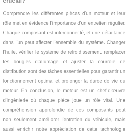
crucial?
Comprendre les différentes pièces d'un moteur et leur
rôle met en évidence l'importance d'un entretien régulier.
Chaque composant est interconnecté, et une défaillance
dans l'un peut affecter l'ensemble du système. Changer
l'huile, vérifier le système de refroidissement, remplacer
les bougies d'allumage et ajuster la courroie de
distribution sont des tâches essentielles pour garantir un
fonctionnement optimal et prolonger la durée de vie du
moteur. En conclusion, le moteur est un chef-d'œuvre
d'ingénierie où chaque pièce joue un rôle vital. Une
compréhension approfondie de ces composants peut
non seulement améliorer l'entretien du véhicule, mais
aussi enrichir notre appréciation de cette technologie