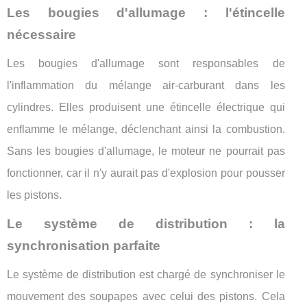
Les bougies d'allumage : l'étincelle
nécessaire
Les bougies d'allumage sont responsables de
l'inflammation du mélange air-carburant dans les
cylindres. Elles produisent une étincelle électrique qui
enflamme le mélange, déclenchant ainsi la combustion.
Sans les bougies d'allumage, le moteur ne pourrait pas
fonctionner, car il n'y aurait pas d'explosion pour pousser
les pistons.
Le système de distribution : la
synchronisation parfaite
Le système de distribution est chargé de synchroniser le
mouvement des soupapes avec celui des pistons. Cela