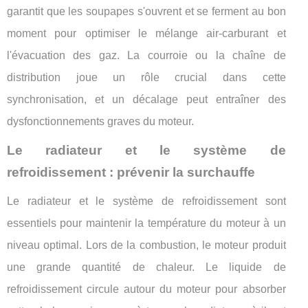
garantit que les soupapes s'ouvrent et se ferment au bon
moment pour optimiser le mélange air-carburant et
l'évacuation des gaz. La courroie ou la chaîne de
distribution joue un rôle crucial dans cette
synchronisation, et un décalage peut entraîner des
dysfonctionnements graves du moteur.
Le radiateur et le système de
refroidissement : prévenir la surchauffe
Le radiateur et le système de refroidissement sont
essentiels pour maintenir la température du moteur à un
niveau optimal. Lors de la combustion, le moteur produit
une grande quantité de chaleur. Le liquide de
refroidissement circule autour du moteur pour absorber