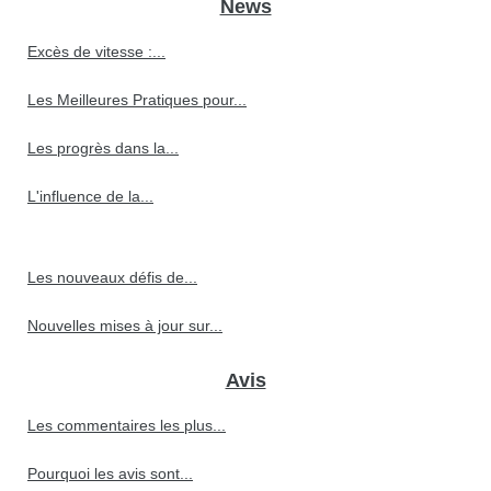
News
Excès de vitesse :...
Les Meilleures Pratiques pour...
Les progrès dans la...
L'influence de la...
Les nouveaux défis de...
Nouvelles mises à jour sur...
Avis
Les commentaires les plus...
Pourquoi les avis sont...