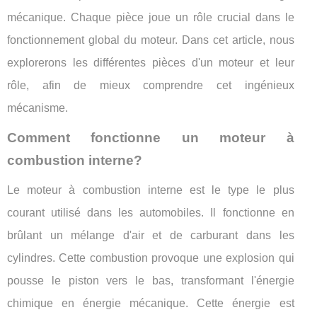
mécanique. Chaque pièce joue un rôle crucial dans le
fonctionnement global du moteur. Dans cet article, nous
explorerons les différentes pièces d'un moteur et leur
rôle, afin de mieux comprendre cet ingénieux
mécanisme.
Comment fonctionne un moteur à
combustion interne?
Le moteur à combustion interne est le type le plus
courant utilisé dans les automobiles. Il fonctionne en
brûlant un mélange d'air et de carburant dans les
cylindres. Cette combustion provoque une explosion qui
pousse le piston vers le bas, transformant l'énergie
chimique en énergie mécanique. Cette énergie est