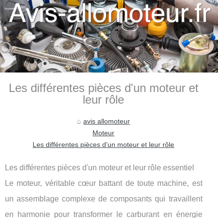
Les différentes pièces d'un moteur et
leur rôle
avis allomoteur
Moteur
Les différentes pièces d'un moteur et leur rôle
Les différentes pièces d'un moteur et leur rôle essentiel
Le moteur, véritable cœur battant de toute machine, est
un assemblage complexe de composants qui travaillent
en harmonie pour transformer le carburant en énergie