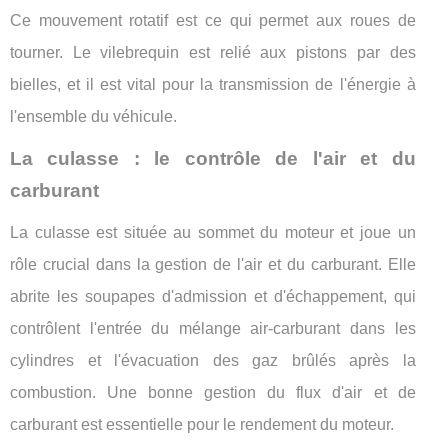
Ce mouvement rotatif est ce qui permet aux roues de
tourner. Le vilebrequin est relié aux pistons par des
bielles, et il est vital pour la transmission de l'énergie à
l'ensemble du véhicule.
La culasse : le contrôle de l'air et du
carburant
La culasse est située au sommet du moteur et joue un
rôle crucial dans la gestion de l'air et du carburant. Elle
abrite les soupapes d'admission et d'échappement, qui
contrôlent l'entrée du mélange air-carburant dans les
cylindres et l'évacuation des gaz brûlés après la
combustion. Une bonne gestion du flux d'air et de
carburant est essentielle pour le rendement du moteur.