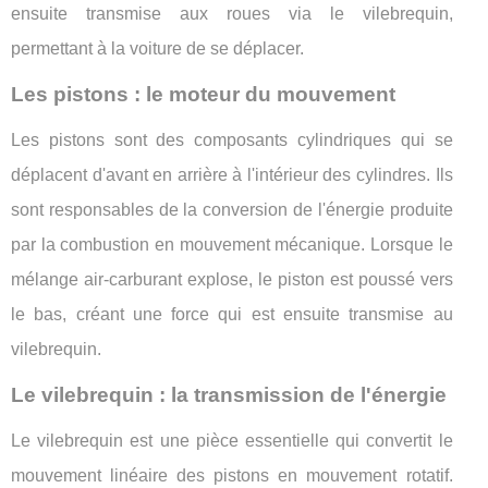
ensuite transmise aux roues via le vilebrequin,
permettant à la voiture de se déplacer.
Les pistons : le moteur du mouvement
Les pistons sont des composants cylindriques qui se
déplacent d'avant en arrière à l'intérieur des cylindres. Ils
sont responsables de la conversion de l'énergie produite
par la combustion en mouvement mécanique. Lorsque le
mélange air-carburant explose, le piston est poussé vers
le bas, créant une force qui est ensuite transmise au
vilebrequin.
Le vilebrequin : la transmission de l'énergie
Le vilebrequin est une pièce essentielle qui convertit le
mouvement linéaire des pistons en mouvement rotatif.