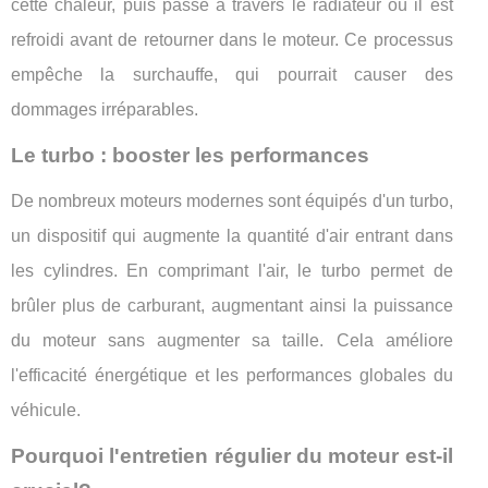
cette chaleur, puis passe à travers le radiateur où il est
refroidi avant de retourner dans le moteur. Ce processus
empêche la surchauffe, qui pourrait causer des
dommages irréparables.
Le turbo : booster les performances
De nombreux moteurs modernes sont équipés d'un turbo,
un dispositif qui augmente la quantité d'air entrant dans
les cylindres. En comprimant l'air, le turbo permet de
brûler plus de carburant, augmentant ainsi la puissance
du moteur sans augmenter sa taille. Cela améliore
l'efficacité énergétique et les performances globales du
véhicule.
Pourquoi l'entretien régulier du moteur est-il