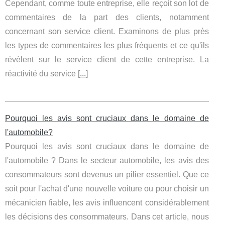
Cependant, comme toute entreprise, elle reçoit son lot de
commentaires de la part des clients, notamment
concernant son service client. Examinons de plus près
les types de commentaires les plus fréquents et ce qu'ils
révèlent sur le service client de cette entreprise. La
réactivité du service [
...
]
Pourquoi les avis sont cruciaux dans le domaine de
l'automobile?
Pourquoi les avis sont cruciaux dans le domaine de
l'automobile ? Dans le secteur automobile, les avis des
consommateurs sont devenus un pilier essentiel. Que ce
soit pour l'achat d'une nouvelle voiture ou pour choisir un
mécanicien fiable, les avis influencent considérablement
les décisions des consommateurs. Dans cet article, nous