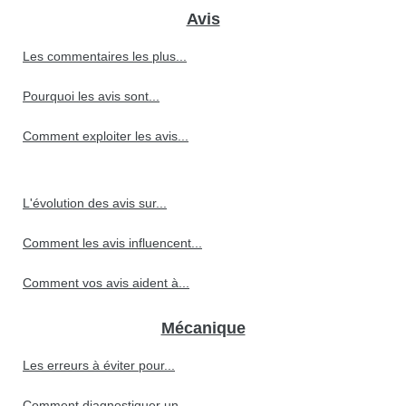
Avis
Les commentaires les plus...
Pourquoi les avis sont...
Comment exploiter les avis...
L'évolution des avis sur...
Comment les avis influencent...
Comment vos avis aident à...
Mécanique
Les erreurs à éviter pour...
Comment diagnostiquer un...