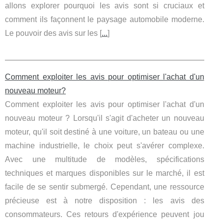
allons explorer pourquoi les avis sont si cruciaux et
comment ils façonnent le paysage automobile moderne.
Le pouvoir des avis sur les [
...
]
Comment exploiter les avis pour optimiser l'achat d'un
nouveau moteur?
Comment exploiter les avis pour optimiser l'achat d'un
nouveau moteur ? Lorsqu'il s'agit d'acheter un nouveau
moteur, qu'il soit destiné à une voiture, un bateau ou une
machine industrielle, le choix peut s'avérer complexe.
Avec une multitude de modèles, spécifications
techniques et marques disponibles sur le marché, il est
facile de se sentir submergé. Cependant, une ressource
précieuse est à notre disposition : les avis des
consommateurs. Ces retours d'expérience peuvent jou