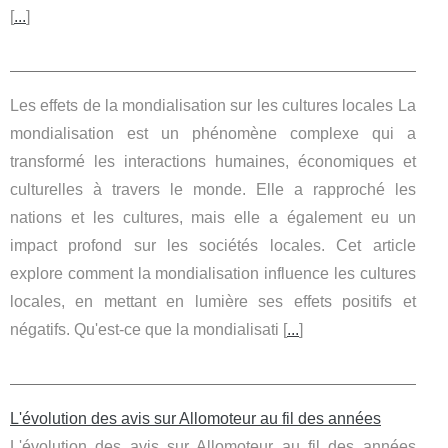
[
...
]
Les effets de la mondialisation sur les cultures locales La
mondialisation est un phénomène complexe qui a
transformé les interactions humaines, économiques et
culturelles à travers le monde. Elle a rapproché les
nations et les cultures, mais elle a également eu un
impact profond sur les sociétés locales. Cet article
explore comment la mondialisation influence les cultures
locales, en mettant en lumière ses effets positifs et
négatifs. Qu'est-ce que la mondialisati [
...
]
L'évolution des avis sur Allomoteur au fil des années
L'évolution des avis sur Allomoteur au fil des années