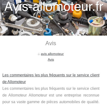
Avis
avis allomoteur
Avis
Les commentaires les plus fréquents sur le service client
de Allomoteur
Les commentaires les plus fréquents sur le service client
de Allomoteur Allomoteur est une entreprise reconnue
pour sa vaste gamme de pièces automobiles de qualité.