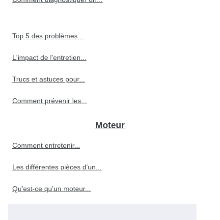
Top 5 des problèmes...
L'impact de l'entretien...
Trucs et astuces pour...
Comment prévenir les...
Moteur
Comment entretenir...
Les différentes pièces d'un...
Qu'est-ce qu'un moteur...