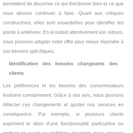
permettent de discerner ce qui fonctionne bien et ce que
nous devons continuer à faire. Quant aux critiques
constructives, elles sont essentielles pour identifier les
points à améliorer. En écoutant attentivement vos retours,
nous pouvons adapter notre offre pour mieux répondre à
vos besoins spécifiques.
Identification des besoins changeants des
clients
Les préférences et les besoins des consommateurs
évoluent constamment. Grâce à vos avis, nous pouvons
détecter ces changements et ajuster nos services en
conséquence. Par exemple, si plusieurs clients
expriment le désir d'une fonctionnalité particulière ou