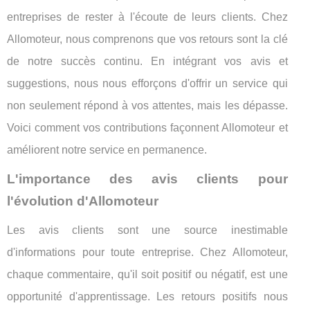
entreprises de rester à l'écoute de leurs clients. Chez
Allomoteur, nous comprenons que vos retours sont la clé
de notre succès continu. En intégrant vos avis et
suggestions, nous nous efforçons d'offrir un service qui
non seulement répond à vos attentes, mais les dépasse.
Voici comment vos contributions façonnent Allomoteur et
améliorent notre service en permanence.
L'importance des avis clients pour
l'évolution d'Allomoteur
Les avis clients sont une source inestimable
d'informations pour toute entreprise. Chez Allomoteur,
chaque commentaire, qu'il soit positif ou négatif, est une
opportunité d'apprentissage. Les retours positifs nous