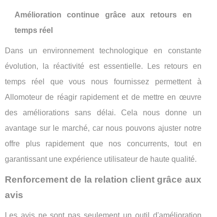
Amélioration continue grâce aux retours en
temps réel
Dans un environnement technologique en constante
évolution, la réactivité est essentielle. Les retours en
temps réel que vous nous fournissez permettent à
Allomoteur de réagir rapidement et de mettre en œuvre
des améliorations sans délai. Cela nous donne un
avantage sur le marché, car nous pouvons ajuster notre
offre plus rapidement que nos concurrents, tout en
garantissant une expérience utilisateur de haute qualité.
Renforcement de la relation client grâce aux
avis
Les avis ne sont pas seulement un outil d'amélioration