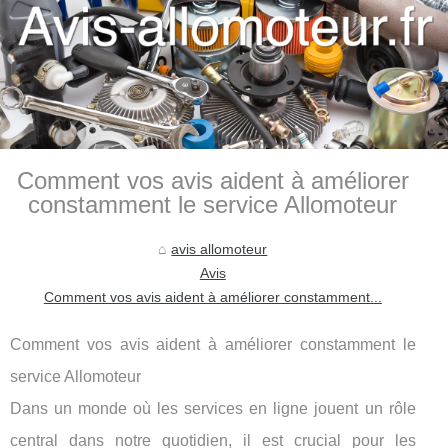
Comment vos avis aident à améliorer
constamment le service Allomoteur
avis allomoteur
Avis
Comment vos avis aident à améliorer constamment...
Comment vos avis aident à améliorer constamment le
service Allomoteur
Dans un monde où les services en ligne jouent un rôle
central dans notre quotidien, il est crucial pour les