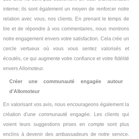
interne; ils sont également un moyen de renforcer notre
relation avec vous, nos clients. En prenant le temps de
lire et de répondre à vos commentaires, nous montrons
notre engagement envers votre satisfaction. Cela crée un
cercle vertueux où vous vous sentez valorisés et
écoutés, ce qui augmente votre confiance et votre fidélité
envers Allomoteur.
Créer une communauté engagée autour
d'Allomoteur
En valorisant vos avis, nous encourageons également la
création d'une communauté engagée. Les clients qui
voient leurs suggestions prises en compte sont plus
enclins à devenir des ambassadeurs de notre service.