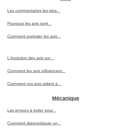
Les commentaires les plus...
Pourquoi les avis sont...
Comment exploiter les avis...
L'évolution des avis sur...
Comment les avis influencent...
Comment vos avis aident à...
Mécanique
Les erreurs à éviter pour...
Comment diagnostiquer un...