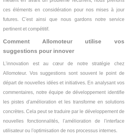
mettent en avant un problème récurrent, nous prenons
ces éléments en considération pour nos mises à jour
futures. C'est ainsi que nous gardons notre service
pertinent et compétitif.
Comment Allomoteur utilise vos
suggestions pour innover
L'innovation est au cœur de notre stratégie chez
Allomoteur. Vos suggestions sont souvent le point de
départ de nouvelles idées et initiatives. En analysant vos
commentaires, notre équipe de développement identifie
les pistes d'amélioration et les transforme en solutions
concrètes. Cela peut se traduire par le développement de
nouvelles fonctionnalités, l'amélioration de l'interface
utilisateur ou l'optimisation de nos processus internes.