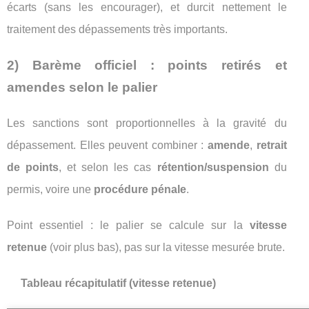
écarts (sans les encourager), et durcit nettement le
traitement des dépassements très importants.
2) Barème officiel : points retirés et
amendes selon le palier
Les sanctions sont proportionnelles à la gravité du
dépassement. Elles peuvent combiner :
amende
,
retrait
de points
, et selon les cas
rétention/suspension
du
permis, voire une
procédure pénale
.
Point essentiel : le palier se calcule sur la
vitesse
retenue
(voir plus bas), pas sur la vitesse mesurée brute.
Tableau récapitulatif (vitesse retenue)