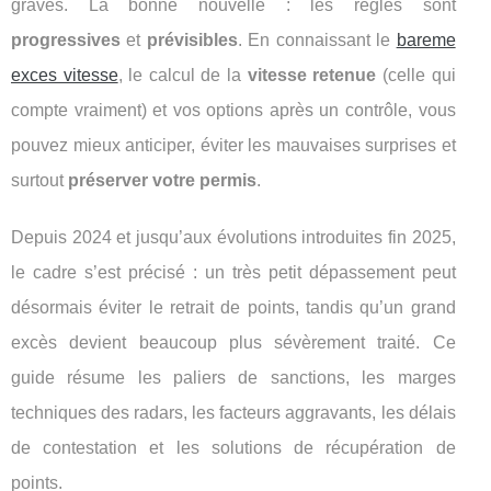
graves. La bonne nouvelle : les règles sont
progressives
et
prévisibles
. En connaissant le
bareme
exces vitesse
, le calcul de la
vitesse retenue
(celle qui
compte vraiment) et vos options après un contrôle, vous
pouvez mieux anticiper, éviter les mauvaises surprises et
surtout
préserver votre permis
.
Depuis 2024 et jusqu’aux évolutions introduites fin 2025,
le cadre s’est précisé : un très petit dépassement peut
désormais éviter le retrait de points, tandis qu’un grand
excès devient beaucoup plus sévèrement traité. Ce
guide résume les paliers de sanctions, les marges
techniques des radars, les facteurs aggravants, les délais
de contestation et les solutions de récupération de
points.