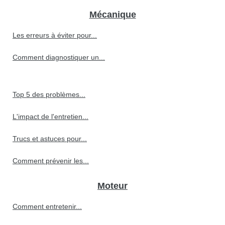
Mécanique
Les erreurs à éviter pour...
Comment diagnostiquer un...
Top 5 des problèmes...
L'impact de l'entretien...
Trucs et astuces pour...
Comment prévenir les...
Moteur
Comment entretenir...