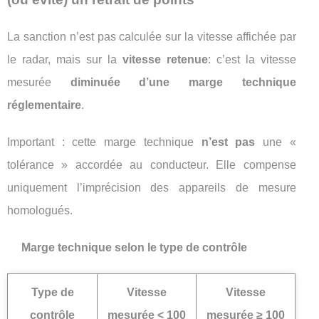
La sanction n’est pas calculée sur la vitesse affichée par
le radar, mais sur la
vitesse retenue
: c’est la vitesse
mesurée
diminuée d’une marge technique
réglementaire
.
Important : cette marge technique
n’est pas
une «
tolérance » accordée au conducteur. Elle compense
uniquement l’imprécision des appareils de mesure
homologués.
Marge technique selon le type de contrôle
Type de
Vitesse
Vitesse
contrôle
mesurée < 100
mesurée ≥ 100