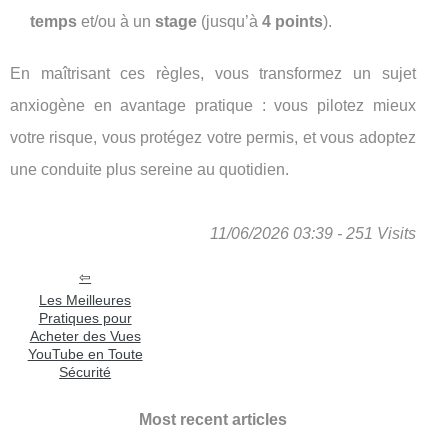
temps
et/ou à un
stage
(jusqu’à
4 points
).
En maîtrisant ces règles, vous transformez un sujet
anxiogène en avantage pratique : vous pilotez mieux
votre risque, vous protégez votre permis, et vous adoptez
une conduite plus sereine au quotidien.
11/06/2026 03:39 - 251 Visits
Les Meilleures
Pratiques pour
Acheter des Vues
YouTube en Toute
Sécurité
Most recent articles