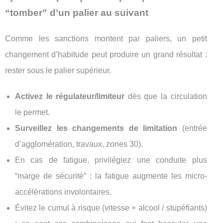
“tomber” d’un palier au suivant
Comme les sanctions montent par paliers, un petit
changement d’habitude peut produire un grand résultat :
rester sous le palier supérieur.
Activez le régulateur/limiteur
dès que la circulation
le permet.
Surveillez les changements de limitation
(entrée
d’agglomération, travaux, zones 30).
En cas de fatigue, privilégiez une conduite plus
“marge de sécurité” : la fatigue augmente les micro-
accélérations involontaires.
Évitez le cumul à risque (vitesse + alcool / stupéfiants)