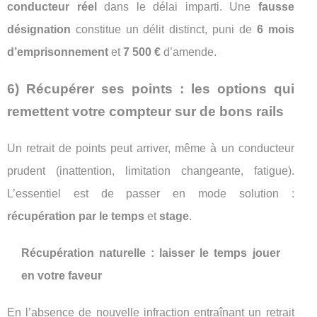
conducteur réel
dans le délai imparti. Une
fausse
désignation
constitue un délit distinct, puni de
6 mois
d’emprisonnement
et
7 500 €
d’amende.
6) Récupérer ses points : les options qui
remettent votre compteur sur de bons rails
Un retrait de points peut arriver, même à un conducteur
prudent (inattention, limitation changeante, fatigue).
L’essentiel est de passer en mode solution :
récupération par le temps
et
stage
.
Récupération naturelle : laisser le temps jouer
en votre faveur
En l’absence de nouvelle infraction entraînant un retrait