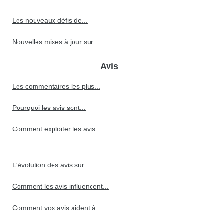
Les nouveaux défis de...
Nouvelles mises à jour sur...
Avis
Les commentaires les plus...
Pourquoi les avis sont...
Comment exploiter les avis...
L'évolution des avis sur...
Comment les avis influencent...
Comment vos avis aident à...