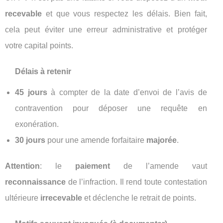
recevable
et que vous respectez les délais. Bien fait,
cela peut éviter une erreur administrative et protéger
votre capital points.
Délais à retenir
45 jours
à compter de la date d’envoi de l’avis de
contravention pour déposer une requête en
exonération.
30 jours
pour une amende forfaitaire
majorée
.
Attention
: le
paiement
de l’amende vaut
reconnaissance
de l’infraction. Il rend toute contestation
ultérieure
irrecevable
et déclenche le retrait de points.