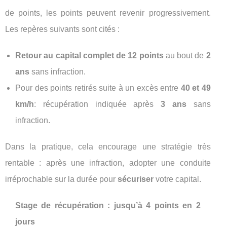
de points, les points peuvent revenir progressivement.
Les repères suivants sont cités :
Retour au capital complet de 12 points
au bout de
2
ans
sans infraction.
Pour des points retirés suite à un excès entre
40 et 49
km/h
: récupération indiquée après
3 ans
sans
infraction.
Dans la pratique, cela encourage une stratégie très
rentable : après une infraction, adopter une conduite
irréprochable sur la durée pour
sécuriser
votre capital.
Stage de récupération : jusqu’à 4 points en 2
jours