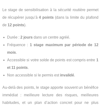
Le stage de sensibilisation à la sécurité routière permet
de récupérer jusqu’à
4 points
(dans la limite du plafond
de
12 points
).
Durée :
2 jours
dans un centre agréé.
Fréquence :
1 stage maximum par période de 12
mois
.
Accessible si votre solde de points est compris entre
1
et 11 points
.
Non accessible si le permis est
invalidé
.
Au-delà des points, le stage apporte souvent un bénéfice
immédiat : meilleure lecture des risques, meilleures
habitudes, et un plan d’action concret pour ne plus