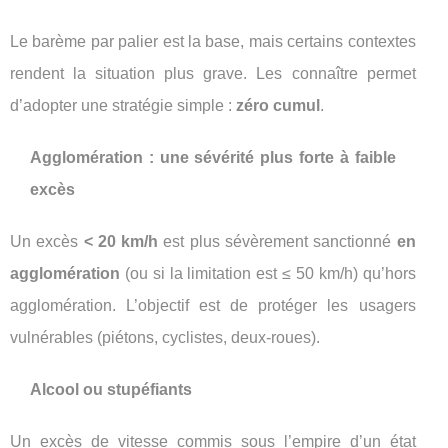
Le barème par palier est la base, mais certains contextes
rendent la situation plus grave. Les connaître permet
d’adopter une stratégie simple :
zéro cumul
.
Agglomération : une sévérité plus forte à faible
excès
Un excès
< 20 km/h
est plus sévèrement sanctionné
en
agglomération
(ou si la limitation est ≤ 50 km/h) qu’hors
agglomération. L’objectif est de protéger les usagers
vulnérables (piétons, cyclistes, deux-roues).
Alcool ou stupéfiants
Un excès de vitesse commis sous l’empire d’un état