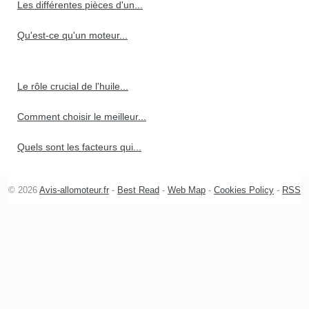
Les différentes pièces d'un...
Qu'est-ce qu'un moteur...
Le rôle crucial de l'huile...
Comment choisir le meilleur...
Quels sont les facteurs qui...
© 2026
Avis-allomoteur.fr
-
Best Read
-
Web Map
-
Cookies Policy
-
RSS