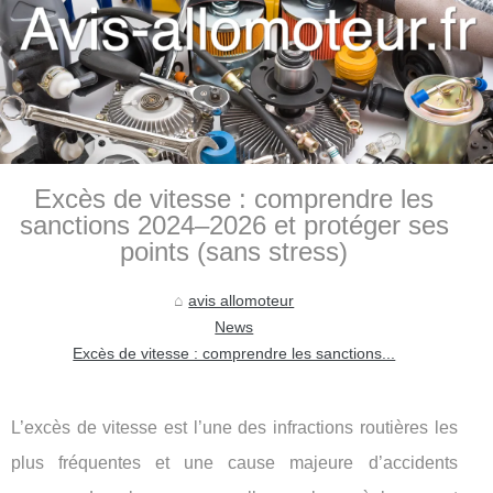
Excès de vitesse : comprendre les
sanctions 2024–2026 et protéger ses
points (sans stress)
avis allomoteur
News
Excès de vitesse : comprendre les sanctions...
L’excès de vitesse est l’une des infractions routières les
plus fréquentes et une cause majeure d’accidents