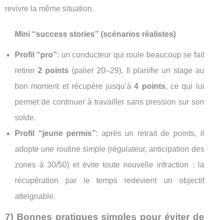
revivre la même situation.
Mini “success stories” (scénarios réalistes)
Profil “pro”
: un conducteur qui roule beaucoup se fait
retirer
2 points
(palier 20–29). Il planifie un stage au
bon moment et récupère jusqu’à
4 points
, ce qui lui
permet de continuer à travailler sans pression sur son
solde.
Profil “jeune permis”
: après un retrait de points, il
adopte une routine simple (régulateur, anticipation des
zones à 30/50) et évite toute nouvelle infraction : la
récupération par le temps redevient un objectif
atteignable.
7) Bonnes pratiques simples pour éviter de