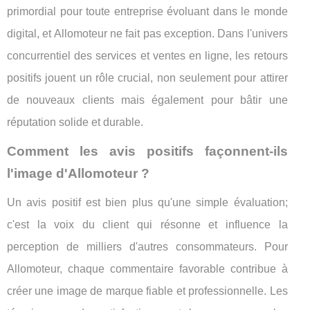
primordial pour toute entreprise évoluant dans le monde
digital, et Allomoteur ne fait pas exception. Dans l'univers
concurrentiel des services et ventes en ligne, les retours
positifs jouent un rôle crucial, non seulement pour attirer
de nouveaux clients mais également pour bâtir une
réputation solide et durable.
Comment les avis positifs façonnent-ils
l'image d'Allomoteur ?
Un avis positif est bien plus qu'une simple évaluation;
c'est la voix du client qui résonne et influence la
perception de milliers d'autres consommateurs. Pour
Allomoteur, chaque commentaire favorable contribue à
créer une image de marque fiable et professionnelle. Les