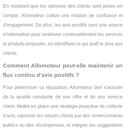
En montrant que les opinions des clients sont prises en
compte, Allomoteur cultive une relation de confiance et
d'engagement. De plus, les avis positifs sont une source
d'information pour améliorer continuellement les services
et produits proposés, en identifiant ce qui plaît le plus aux
clients.
Comment Allomoteur peut-elle maintenir un
flux continu d'avis positifs ?
Pour pérenniser sa réputation, Allomoteur doit s'assurer
de la qualité constante de son offre et de son service
client. Mettre en place une stratégie proactive de collecte
d'avis, valoriser les retours clients par des remerciements
publics ou des récompenses, et intégrer les suggestions