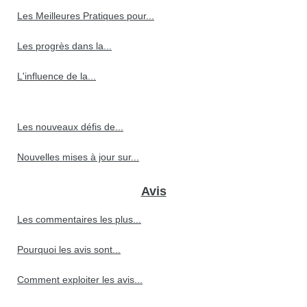
Les Meilleures Pratiques pour...
Les progrès dans la...
L'influence de la...
Les nouveaux défis de...
Nouvelles mises à jour sur...
Avis
Les commentaires les plus...
Pourquoi les avis sont...
Comment exploiter les avis...