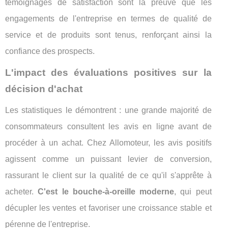
témoignages de satisfaction sont la preuve que les
engagements de l'entreprise en termes de qualité de
service et de produits sont tenus, renforçant ainsi la
confiance des prospects.
L'impact des évaluations positives sur la
décision d'achat
Les statistiques le démontrent : une grande majorité de
consommateurs consultent les avis en ligne avant de
procéder à un achat. Chez Allomoteur, les avis positifs
agissent comme un puissant levier de conversion,
rassurant le client sur la qualité de ce qu'il s'apprête à
acheter.
C'est le bouche-à-oreille moderne
, qui peut
décupler les ventes et favoriser une croissance stable et
pérenne de l'entreprise.