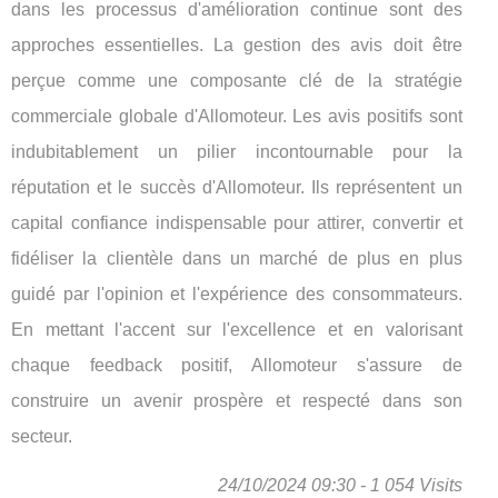
dans les processus d'amélioration continue sont des
approches essentielles. La gestion des avis doit être
perçue comme une composante clé de la stratégie
commerciale globale d'Allomoteur. Les avis positifs sont
indubitablement un pilier incontournable pour la
réputation et le succès d'Allomoteur. Ils représentent un
capital confiance indispensable pour attirer, convertir et
fidéliser la clientèle dans un marché de plus en plus
guidé par l'opinion et l'expérience des consommateurs.
En mettant l'accent sur l'excellence et en valorisant
chaque feedback positif, Allomoteur s'assure de
construire un avenir prospère et respecté dans son
secteur.
24/10/2024 09:30 - 1 054 Visits