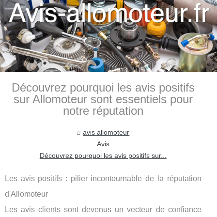
Découvrez pourquoi les avis positifs
sur Allomoteur sont essentiels pour
notre réputation
avis allomoteur
Avis
Découvrez pourquoi les avis positifs sur...
Les avis positifs : pilier incontournable de la réputation
d'Allomoteur
Les avis clients sont devenus un vecteur de confiance