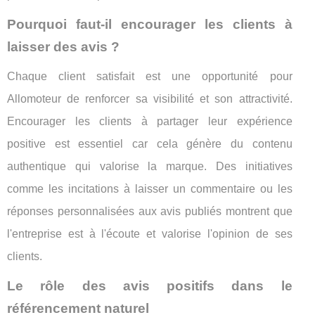
Pourquoi faut-il encourager les clients à
laisser des avis ?
Chaque client satisfait est une opportunité pour
Allomoteur de renforcer sa visibilité et son attractivité.
Encourager les clients à partager leur expérience
positive est essentiel car cela génère du contenu
authentique qui valorise la marque. Des initiatives
comme les incitations à laisser un commentaire ou les
réponses personnalisées aux avis publiés montrent que
l'entreprise est à l'écoute et valorise l'opinion de ses
clients.
Le rôle des avis positifs dans le
référencement naturel