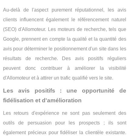
Au-delà de l'aspect purement réputationnel, les avis
clients influencent également le référencement naturel
(SEO) d'Allomoteur. Les moteurs de recherche, tels que
Google, prennent en compte la qualité et la quantité des
avis pour déterminer le positionnement d'un site dans les
résultats de recherche. Des avis positifs réguliers
peuvent donc contribuer à améliorer la visibilité
d'Allomoteur et à attirer un trafic qualifié vers le site.
Les avis positifs : une opportunité de
fidélisation et d'amélioration
Les retours d'expérience ne sont pas seulement des
outils de persuasion pour les prospects ; ils sont
également précieux pour fidéliser la clientèle existante.