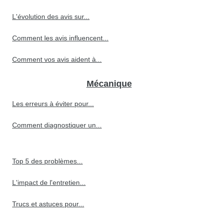
L'évolution des avis sur...
Comment les avis influencent...
Comment vos avis aident à...
Mécanique
Les erreurs à éviter pour...
Comment diagnostiquer un...
Top 5 des problèmes...
L'impact de l'entretien...
Trucs et astuces pour...