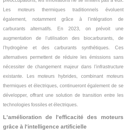
préoccupations, les innovations ne se limitent pas à eux.
Les moteurs thermiques traditionnels évoluent
également, notamment grâce à l'intégration de
carburants alternatifs. En 2023, on prévoit une
augmentation de l'utilisation des biocarburants, de
l'hydrogène et des carburants synthétiques. Ces
alternatives permettent de réduire les émissions sans
nécessiter de changement majeur dans l'infrastructure
existante. Les moteurs hybrides, combinant moteurs
thermiques et électriques, continueront également de se
développer, offrant une solution de transition entre les
technologies fossiles et électriques.
L'amélioration de l'efficacité des moteurs
grâce à l'intelligence artificielle