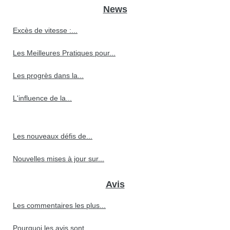
News
Excès de vitesse :...
Les Meilleures Pratiques pour...
Les progrès dans la...
L'influence de la...
Les nouveaux défis de...
Nouvelles mises à jour sur...
Avis
Les commentaires les plus...
Pourquoi les avis sont...