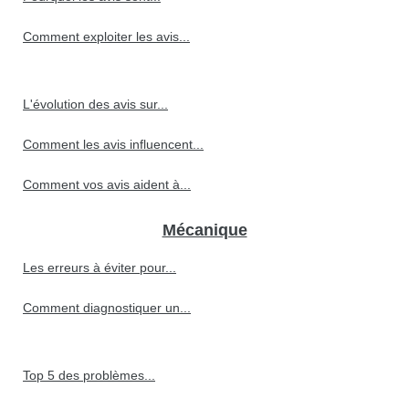
Comment exploiter les avis...
L'évolution des avis sur...
Comment les avis influencent...
Comment vos avis aident à...
Mécanique
Les erreurs à éviter pour...
Comment diagnostiquer un...
Top 5 des problèmes...