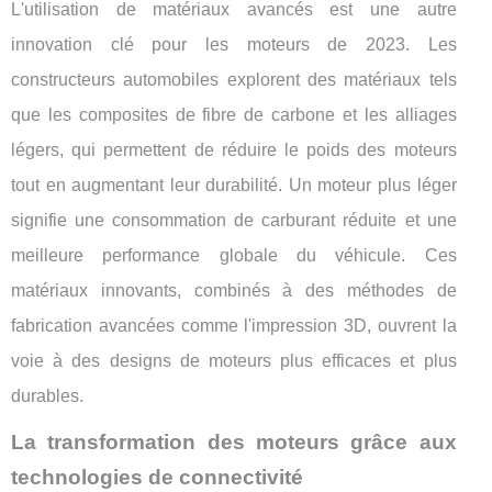
L'utilisation de matériaux avancés est une autre
innovation clé pour les moteurs de 2023. Les
constructeurs automobiles explorent des matériaux tels
que les composites de fibre de carbone et les alliages
légers, qui permettent de réduire le poids des moteurs
tout en augmentant leur durabilité. Un moteur plus léger
signifie une consommation de carburant réduite et une
meilleure performance globale du véhicule. Ces
matériaux innovants, combinés à des méthodes de
fabrication avancées comme l'impression 3D, ouvrent la
voie à des designs de moteurs plus efficaces et plus
durables.
La transformation des moteurs grâce aux
technologies de connectivité