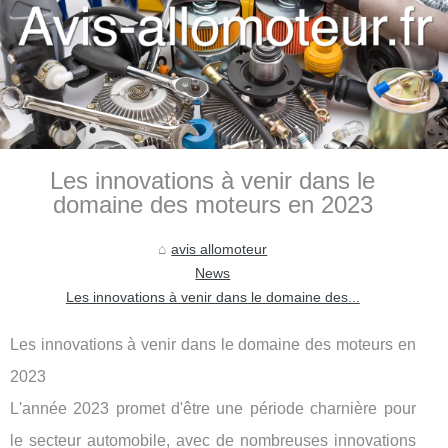
Les innovations à venir dans le
domaine des moteurs en 2023
avis allomoteur
News
Les innovations à venir dans le domaine des...
Les innovations à venir dans le domaine des moteurs en
2023
L'année 2023 promet d'être une période charnière pour
le secteur automobile, avec de nombreuses innovations