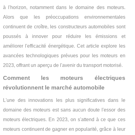
à l'horizon, notamment dans le domaine des moteurs.
Alors que les préoccupations environnementales
continuent de croître, les constructeurs automobiles sont
poussés à innover pour réduire les émissions et
améliorer l'efficacité énergétique. Cet article explore les
avancées technologiques prévues pour les moteurs en
2023, offrant un aperçu de l'avenir du transport motorisé.
Comment les moteurs électriques
révolutionnent le marché automobile
L'une des innovations les plus significatives dans le
domaine des moteurs est sans aucun doute l'essor des
moteurs électriques. En 2023, on s'attend à ce que ces
moteurs continuent de gagner en popularité, grâce à leur