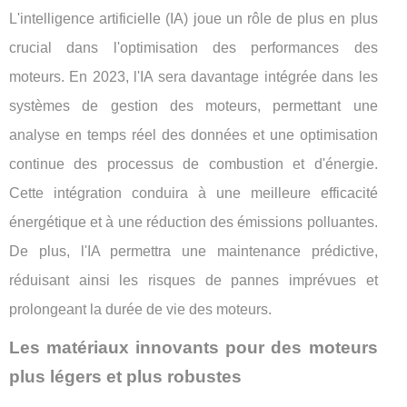
L'intelligence artificielle (IA) joue un rôle de plus en plus
crucial dans l'optimisation des performances des
moteurs. En 2023, l'IA sera davantage intégrée dans les
systèmes de gestion des moteurs, permettant une
analyse en temps réel des données et une optimisation
continue des processus de combustion et d'énergie.
Cette intégration conduira à une meilleure efficacité
énergétique et à une réduction des émissions polluantes.
De plus, l'IA permettra une maintenance prédictive,
réduisant ainsi les risques de pannes imprévues et
prolongeant la durée de vie des moteurs.
Les matériaux innovants pour des moteurs
plus légers et plus robustes