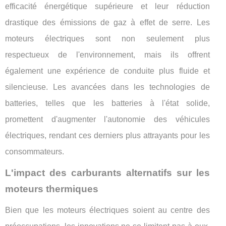
efficacité énergétique supérieure et leur réduction
drastique des émissions de gaz à effet de serre. Les
moteurs électriques sont non seulement plus
respectueux de l'environnement, mais ils offrent
également une expérience de conduite plus fluide et
silencieuse. Les avancées dans les technologies de
batteries, telles que les batteries à l'état solide,
promettent d'augmenter l'autonomie des véhicules
électriques, rendant ces derniers plus attrayants pour les
consommateurs.
L'impact des carburants alternatifs sur les
moteurs thermiques
Bien que les moteurs électriques soient au centre des