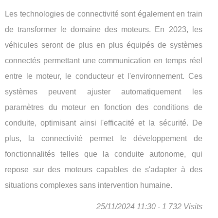
Les technologies de connectivité sont également en train
de transformer le domaine des moteurs. En 2023, les
véhicules seront de plus en plus équipés de systèmes
connectés permettant une communication en temps réel
entre le moteur, le conducteur et l'environnement. Ces
systèmes peuvent ajuster automatiquement les
paramètres du moteur en fonction des conditions de
conduite, optimisant ainsi l'efficacité et la sécurité. De
plus, la connectivité permet le développement de
fonctionnalités telles que la conduite autonome, qui
repose sur des moteurs capables de s'adapter à des
situations complexes sans intervention humaine.
25/11/2024 11:30 - 1 732 Visits